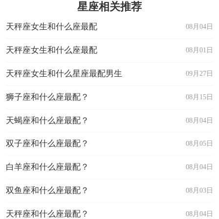
星座相关推荐
天秤座女生和什么座最配
08月04日
天秤座女生和什么座最配
08月01日
天秤座女生和什么星座最配男生
09月27日
狮子座和什么座最配？
08月15日
天蝎座和什么座最配？
08月04日
双子座和什么座最配？
08月05日
白羊座和什么座最配？
08月04日
双鱼座和什么座最配？
08月03日
天秤座和什么座最配？
08月04日