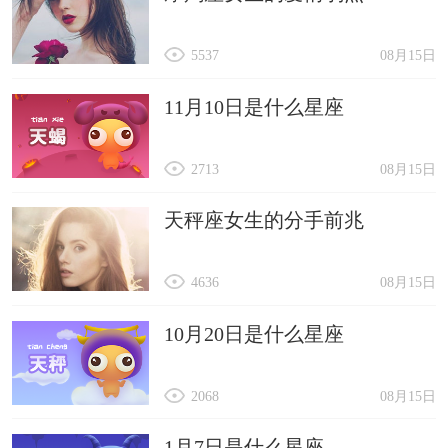
5537
08月15日
11月10日是什么星座
2713
08月15日
天秤座女生的分手前兆
4636
08月15日
10月20日是什么星座
2068
08月15日
1月7日是什么星座