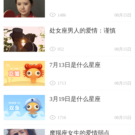
1486
08月15日
处女座男人的爱情：谨慎
952
08月15日
7月13日是什么星座
1713
08月15日
3月19日是什么星座
1716
08月15日
摩羯座女生的爱情弱点