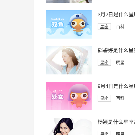
3月2日是什么星
星座
百科
郭碧婷是什么星
星座
明星
9月4日是什么星
星座
百科
杨颖是什么星座
星座
明星