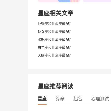
星座相关文章
巨蟹座和什么座最配？
处女座和什么座最配？
水瓶座和什么座最配？
白羊座和什么座最配？
天蝎座和什么座最配？
星座推荐阅读
星座
算命
起名
心理测试