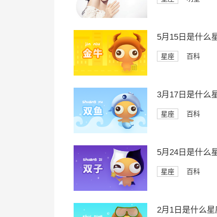
5月15日是什么
星座
百科
3月17日是什么
星座
百科
5月24日是什么
星座
百科
2月1日是什么星