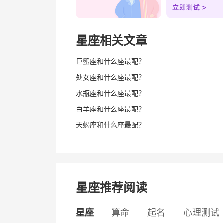
星座相关文章
巨蟹座和什么座最配？
处女座和什么座最配？
水瓶座和什么座最配？
白羊座和什么座最配？
天蝎座和什么座最配？
星座推荐阅读
星座
算命
起名
心理测试