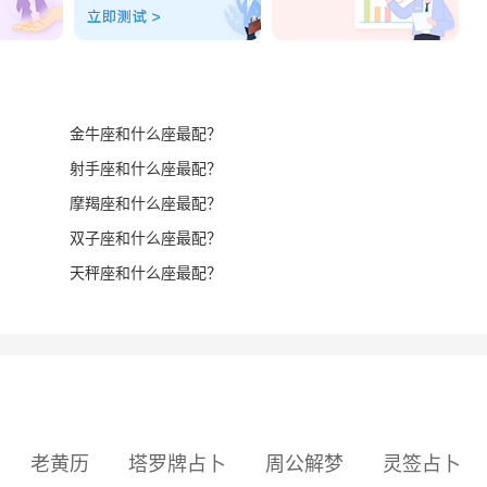
金牛座和什么座最配？
射手座和什么座最配？
摩羯座和什么座最配？
双子座和什么座最配？
天秤座和什么座最配？
老黄历
塔罗牌占卜
周公解梦
灵签占卜