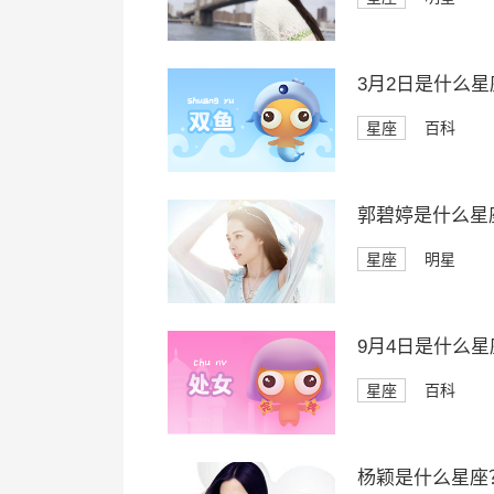
3月2日是什么星
星座
百科
郭碧婷是什么星
星座
明星
9月4日是什么星
星座
百科
杨颖是什么星座