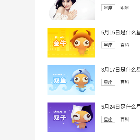
星座
明星
5月15日是什么
星座
百科
3月17日是什么
星座
百科
5月24日是什么
星座
百科