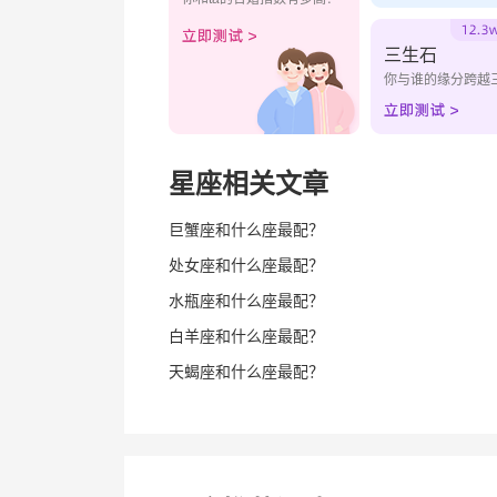
三生石
你与谁的缘分跨越
星座相关文章
巨蟹座和什么座最配？
处女座和什么座最配？
水瓶座和什么座最配？
白羊座和什么座最配？
天蝎座和什么座最配？