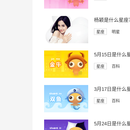
杨颖是什么星座
星座
明星
5月15日是什么
星座
百科
3月17日是什么
星座
百科
5月24日是什么