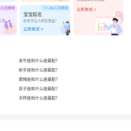
宝宝起名
三世
好名字让人终生受益！
金牛座和什么座最配？
射手座和什么座最配？
摩羯座和什么座最配？
双子座和什么座最配？
天秤座和什么座最配？