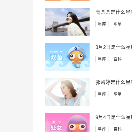
高圆圆是什么星
星座
明星
3月2日是什么星
星座
百科
郭碧婷是什么星
星座
明星
9月4日是什么星
星座
百科