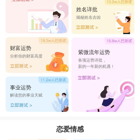
姓名详批
揭秘姓名吉凶
财富运势
紫微流年运势
分析你的财富高度
各项运势详批，
新的一年新的机遇！
事业运势
解读您的事业天赋
恋爱情感