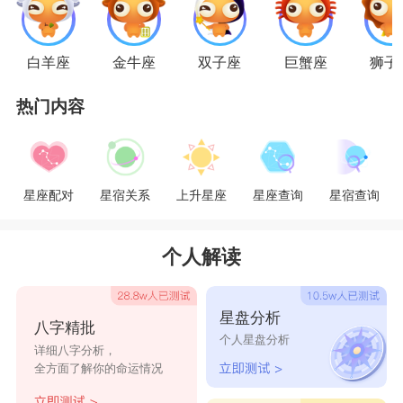
白羊座
金牛座
双子座
巨蟹座
狮子
热门内容
星座配对
星宿关系
上升星座
星座查询
星宿查询
个人解读
星盘分析
八字精批
个人星盘分析
详细八字分析，
全方面了解你的命运情况