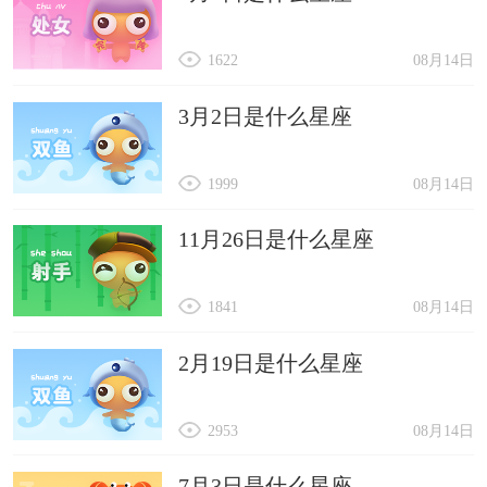
1622
08月14日
3月2日是什么星座
1999
08月14日
11月26日是什么星座
1841
08月14日
2月19日是什么星座
2953
08月14日
7月3日是什么星座