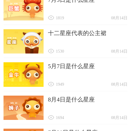
1819
08月14日
十二星座代表的公主裙
1530
08月14日
5月7日是什么星座
1949
08月14日
8月4日是什么星座
1694
08月14日