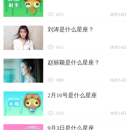
1875
08月14日
刘涛是什么星座？
1651
08月14日
赵丽颖是什么星座？
1080
08月14日
2月16号是什么星座
2243
08月14日
9月3日是什么星座