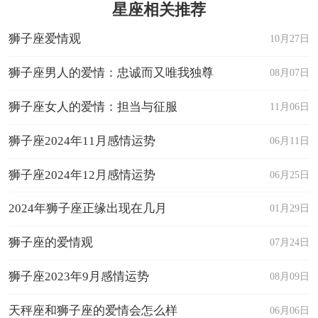
星座相关推荐
狮子座爱情观
10月27日
狮子座男人的爱情：忠诚而又唯我独尊
08月07日
狮子座女人的爱情：担当与征服
11月06日
狮子座2024年11月感情运势
06月11日
狮子座2024年12月感情运势
06月25日
2024年狮子座正缘出现在几月
01月29日
狮子座的爱情观
07月24日
狮子座2023年9月感情运势
08月09日
天秤座和狮子座的爱情会怎么样
06月06日