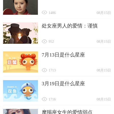
1486
08月15日
处女座男人的爱情：谨慎
952
08月15日
7月13日是什么星座
1713
08月15日
3月19日是什么星座
1716
08月15日
摩羯座女生的爱情弱点