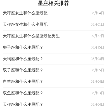
星座相关推荐
天秤座女生和什么座最配
08月04日
天秤座女生和什么座最配
08月01日
天秤座女生和什么星座最配男生
09月27日
狮子座和什么座最配？
08月15日
天蝎座和什么座最配？
08月04日
双子座和什么座最配？
08月05日
白羊座和什么座最配？
08月04日
双鱼座和什么座最配？
08月03日
天秤座和什么座最配？
08月04日