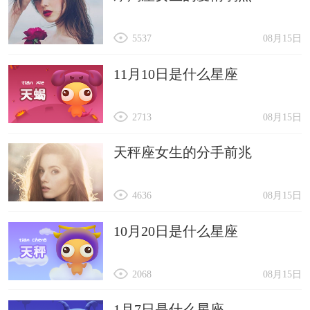
5537
08月15日
11月10日是什么星座
2713
08月15日
天秤座女生的分手前兆
4636
08月15日
10月20日是什么星座
2068
08月15日
1月7日是什么星座