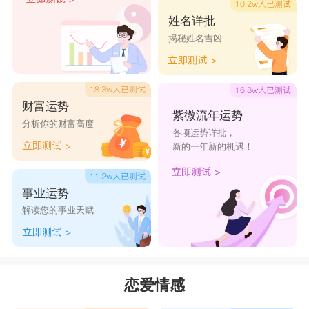
姓名详批
揭秘姓名吉凶
财富运势
紫微流年运势
分析你的财富高度
各项运势详批，
新的一年新的机遇！
事业运势
解读您的事业天赋
恋爱情感