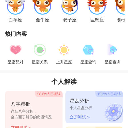
白羊座
金牛座
双子座
巨蟹座
狮子
热门内容
星座配对
星宿关系
上升星座
星座查询
星宿查询
个人解读
星盘分析
八字精批
个人星盘分析
详细八字分析，
全方面了解你的命运情况