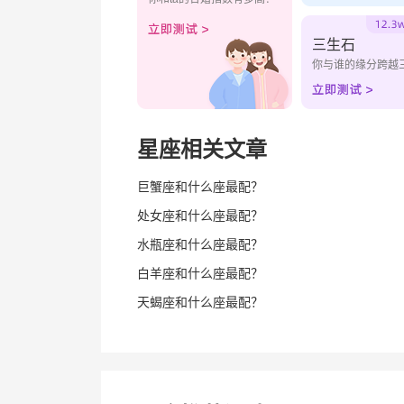
三生石
你与谁的缘分跨越
星座相关文章
巨蟹座和什么座最配？
处女座和什么座最配？
水瓶座和什么座最配？
白羊座和什么座最配？
天蝎座和什么座最配？