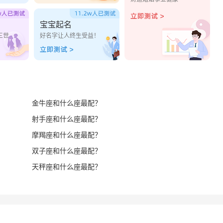
宝宝起名
三世
好名字让人终生受益！
金牛座和什么座最配？
射手座和什么座最配？
摩羯座和什么座最配？
双子座和什么座最配？
天秤座和什么座最配？