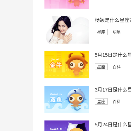
杨颖是什么星座
星座
明星
5月15日是什么
星座
百科
3月17日是什么
星座
百科
5月24日是什么