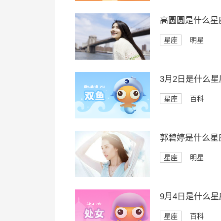
高圆圆是什么星
星座
明星
3月2日是什么星
星座
百科
郭碧婷是什么星
星座
明星
9月4日是什么星
星座
百科