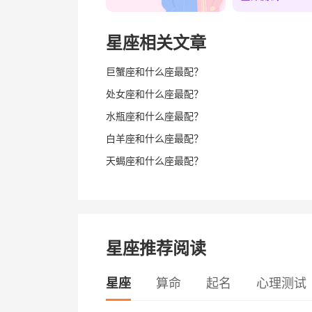
星座相关文章
巨蟹座和什么座最配？
处女座和什么座最配？
水瓶座和什么座最配？
白羊座和什么座最配？
天蝎座和什么座最配？
星座推荐阅读
星座
算命
起名
心理测试