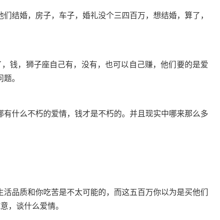
他们结婚，房子，车子，婚礼没个三四百万，想结婚，算了，
了，钱，狮子座自己有，没有，也可以自己赚，他们要的是爱
问题。
哪有什么不朽的爱情，钱才是不朽的。并且现实中哪来那么多
生活品质和你吃苦是不太可能的，而这五百万你以为是买他们
诚意，谈什么爱情。