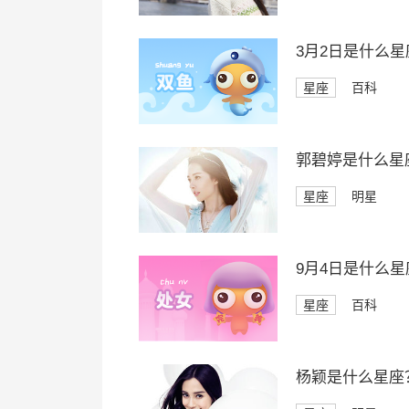
3月2日是什么星
星座
百科
郭碧婷是什么星
星座
明星
9月4日是什么星
星座
百科
杨颖是什么星座