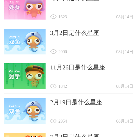
1623
08月14日
3月2日是什么星座
2000
08月14日
11月26日是什么星座
1842
08月14日
2月19日是什么星座
2954
08月14日
7月3日是什么星座