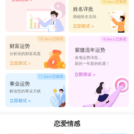
姓名详批
揭秘姓名吉凶
财富运势
紫微流年运势
分析你的财富高度
各项运势详批，
新的一年新的机遇！
事业运势
解读您的事业天赋
恋爱情感