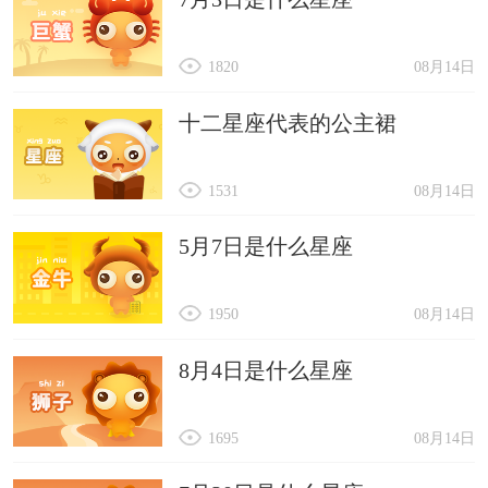
1820
08月14日
十二星座代表的公主裙
1531
08月14日
5月7日是什么星座
1950
08月14日
8月4日是什么星座
1695
08月14日