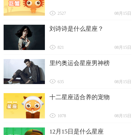
2527
08月15日
刘诗诗是什么星座？
821
08月15日
里约奥运会星座男神榜
635
08月15日
十二星座适合养的宠物
1078
08月15日
12月15日是什么星座