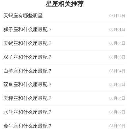
星座相关推荐
天蝎座有哪些明星
05月24日
狮子座和什么座最配？
08月01日
天蝎座和什么座最配？
08月04日
双子座和什么座最配？
08月05日
白羊座和什么座最配？
08月04日
双鱼座和什么座最配？
08月03日
天秤座和什么座最配？
08月04日
水瓶座和什么座最配？
08月07日
金牛座和什么座最配？
08月09日