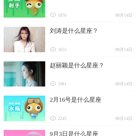
1876
08月14日
刘涛是什么星座？
1652
08月14日
赵丽颖是什么星座？
1081
08月14日
2月16号是什么星座
2245
08月14日
9月3日是什么星座