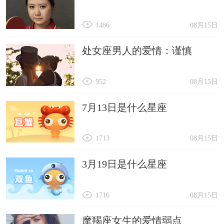
1486
08月15日
处女座男人的爱情：谨慎
952
08月15日
7月13日是什么星座
1713
08月15日
3月19日是什么星座
1716
08月15日
摩羯座女生的爱情弱点