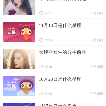
5537
08月15日
11月10日是什么星座
2713
08月15日
天秤座女生的分手前兆
4636
08月15日
10月20日是什么星座
2068
08月15日
1月7日是什么星座