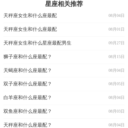
星座相关推荐
天秤座女生和什么座最配
08月04日
天秤座女生和什么座最配
08月01日
天秤座女生和什么星座最配男生
09月27日
狮子座和什么座最配？
08月15日
天蝎座和什么座最配？
08月04日
双子座和什么座最配？
08月05日
白羊座和什么座最配？
08月04日
双鱼座和什么座最配？
08月03日
天秤座和什么座最配？
08月04日