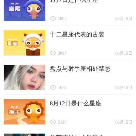
1803
08月15日
十二星座代表的古装
3897
08月15日
盘点与射手座相处禁忌
1676
08月15日
8月12日是什么星座
2126
08月15日