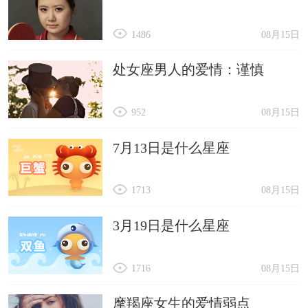
1486
08月15日
处女座男人的爱情：谨慎
952
08月15日
7月13日是什么星座
1713
08月15日
3月19日是什么星座
1716
08月15日
摩羯座女生的爱情弱点