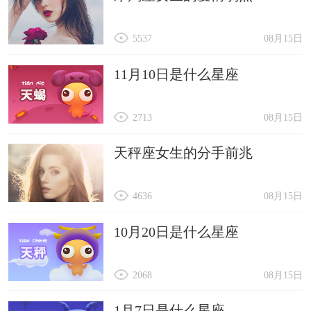
5537
08月15日
11月10日是什么星座
2713
08月15日
天秤座女生的分手前兆
4636
08月15日
10月20日是什么星座
2068
08月15日
1月7日是什么星座