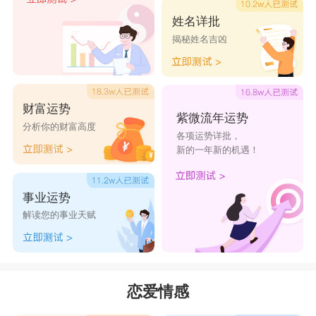
姓名详批
揭秘姓名吉凶
财富运势
紫微流年运势
分析你的财富高度
各项运势详批，
新的一年新的机遇！
事业运势
解读您的事业天赋
恋爱情感