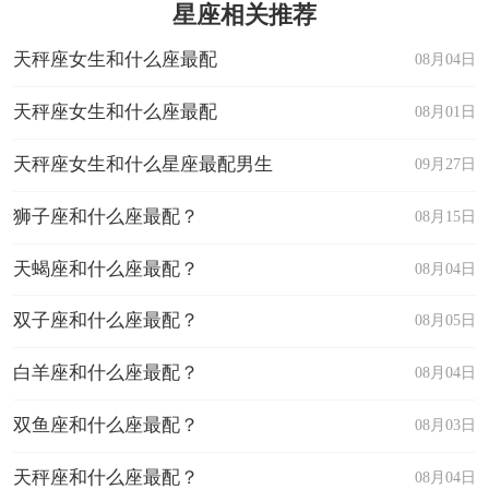
星座相关推荐
天秤座女生和什么座最配
08月04日
天秤座女生和什么座最配
08月01日
天秤座女生和什么星座最配男生
09月27日
狮子座和什么座最配？
08月15日
天蝎座和什么座最配？
08月04日
双子座和什么座最配？
08月05日
白羊座和什么座最配？
08月04日
双鱼座和什么座最配？
08月03日
天秤座和什么座最配？
08月04日