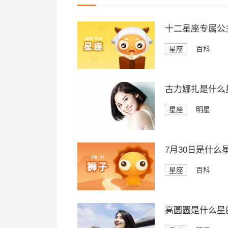
十二星座专属公
星座
百科
古力娜扎是什么
星座
明星
7月30日是什么
星座
百科
高圆圆是什么星