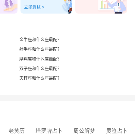
金牛座和什么座最配？
射手座和什么座最配？
摩羯座和什么座最配？
双子座和什么座最配？
天秤座和什么座最配？
老黄历
塔罗牌占卜
周公解梦
灵签占卜