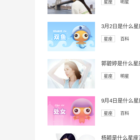
星座
明星
3月2日是什么星
星座
百科
郭碧婷是什么星
星座
明星
9月4日是什么星
星座
百科
杨颖是什么星座