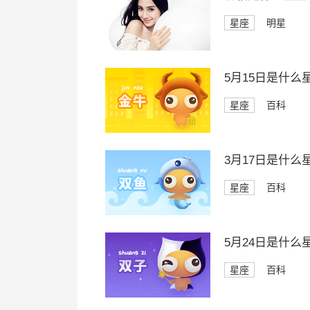
星座
明星
5月15日是什么
星座
百科
3月17日是什么
星座
百科
5月24日是什么
星座
百科