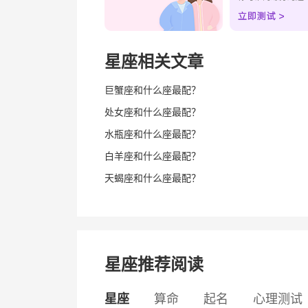
星座相关文章
巨蟹座和什么座最配？
处女座和什么座最配？
水瓶座和什么座最配？
白羊座和什么座最配？
天蝎座和什么座最配？
星座推荐阅读
星座
算命
起名
心理测试