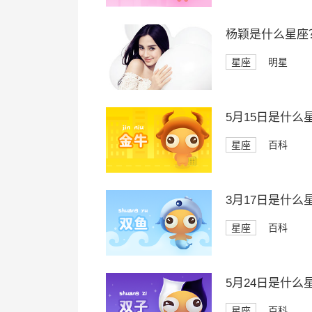
杨颖是什么星座
星座
明星
5月15日是什么
星座
百科
3月17日是什么
星座
百科
5月24日是什么
星座
百科