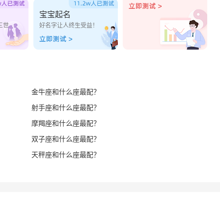
宝宝起名
三世
好名字让人终生受益！
金牛座和什么座最配？
射手座和什么座最配？
摩羯座和什么座最配？
双子座和什么座最配？
天秤座和什么座最配？