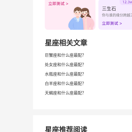
三生石
你与谁的缘分跨越
星座相关文章
巨蟹座和什么座最配？
处女座和什么座最配？
水瓶座和什么座最配？
白羊座和什么座最配？
天蝎座和什么座最配？
星座推荐阅读