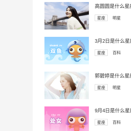
高圆圆是什么星
星座
明星
3月2日是什么星
星座
百科
郭碧婷是什么星
星座
明星
9月4日是什么星
星座
百科