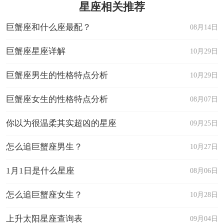
星座相关推荐
巨蟹座和什么座最配？
08月14日
巨蟹座星座详解
10月29日
巨蟹座男生的性格特点分析
10月29日
巨蟹座女生的性格特点分析
08月07日
你以为很温柔其实超凶的星座
09月25日
怎么追巨蟹座男生？
10月27日
1月1日是什么星座
08月06日
怎么追巨蟹座女生？
10月28日
上升太阳星座查询表
09月04日