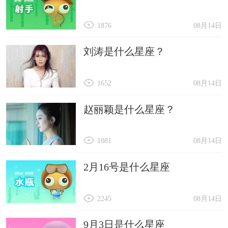
1876
08月14日
刘涛是什么星座？
1652
08月14日
赵丽颖是什么星座？
1081
08月14日
2月16号是什么星座
2245
08月14日
9月3日是什么星座