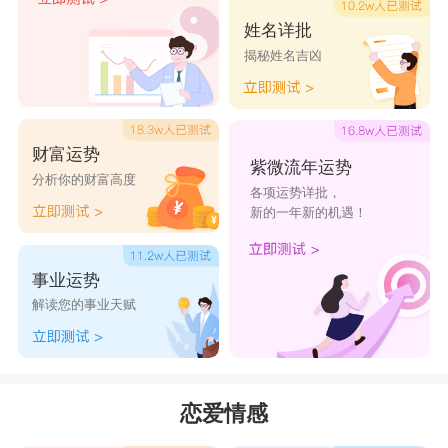
姓名详批
揭秘姓名吉凶
财富运势
紫微流年运势
分析你的财富高度
各项运势详批，
新的一年新的机遇！
事业运势
解读您的事业天赋
恋爱情感