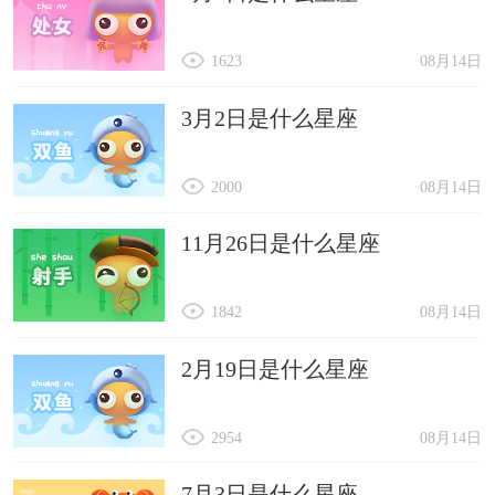
1623
08月14日
3月2日是什么星座
2000
08月14日
11月26日是什么星座
1842
08月14日
2月19日是什么星座
2954
08月14日
7月3日是什么星座