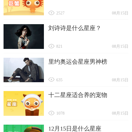
2527
08月15日
刘诗诗是什么星座？
821
08月15日
里约奥运会星座男神榜
635
08月15日
十二星座适合养的宠物
1078
08月15日
12月15日是什么星座