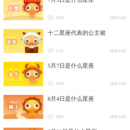
1820
08月14日
十二星座代表的公主裙
1531
08月14日
5月7日是什么星座
1950
08月14日
8月4日是什么星座
1695
08月14日