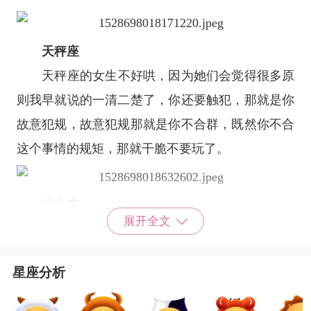
天秤座
天秤座
的女生不好哄，因为她们会觉得很多原
则我早就说的一清二楚了，你还要触犯，那就是你
故意犯规，故意犯规那就是你不合群，既然你不合
这个事情的规矩，那就干脆不要玩了。
处女座
展开全文
处女座
的女生是星座里最爱挑剔的女生，她们
总是喜欢鸡蛋里挑骨头。在她们的爱情世界里，同
星座分析
样也喜欢挑剔，她们很难被打动。就算追求她们的
男生，那么的优秀，多么努力的追求，只要男生不