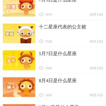
1819
08月14日
十二星座代表的公主裙
1530
08月14日
5月7日是什么星座
1949
08月14日
8月4日是什么星座
1694
08月14日