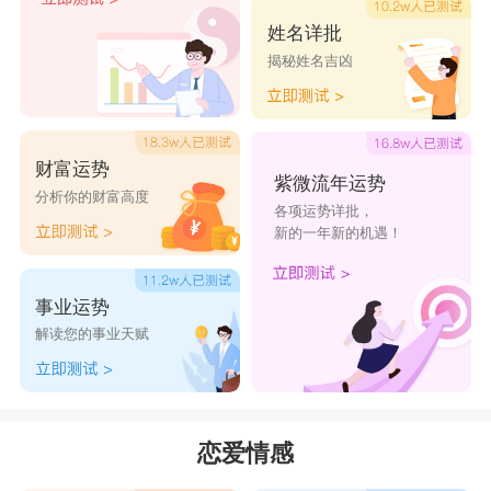
姓名详批
揭秘姓名吉凶
财富运势
紫微流年运势
分析你的财富高度
各项运势详批，
新的一年新的机遇！
事业运势
解读您的事业天赋
恋爱情感