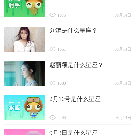
1875
08月14日
刘涛是什么星座？
1651
08月14日
赵丽颖是什么星座？
1080
08月14日
2月16号是什么星座
2244
08月14日
9月3日是什么星座