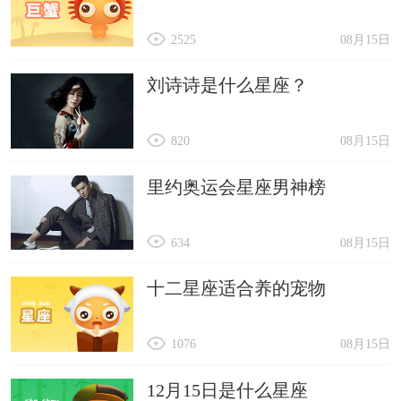
2525
08月15日
刘诗诗是什么星座？
820
08月15日
里约奥运会星座男神榜
634
08月15日
十二星座适合养的宠物
1076
08月15日
12月15日是什么星座