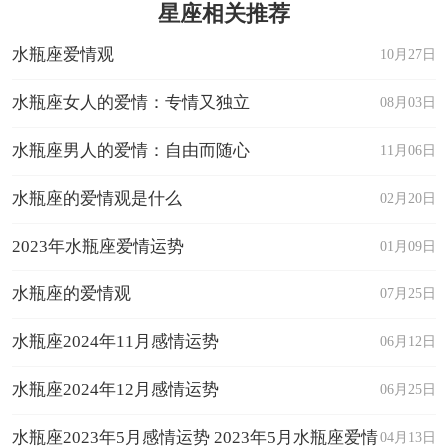
星座相关推荐
水瓶座爱情观
10月27日
水瓶座女人的爱情：专情又独立
08月03日
水瓶座男人的爱情：自由而随心
11月06日
水瓶座的爱情观是什么
02月20日
2023年水瓶座爱情运势
01月09日
水瓶座的爱情观
07月25日
水瓶座2024年11月感情运势
06月12日
水瓶座2024年12月感情运势
06月25日
水瓶座2023年5月感情运势 2023年5月水瓶座爱情
04月13日