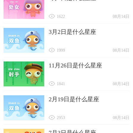
1622
08月14日
3月2日是什么星座
1999
08月14日
11月26日是什么星座
1841
08月14日
2月19日是什么星座
2953
08月14日
7月3日是什么星座