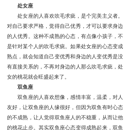
处女座
处女座
的人喜欢吹毛求疵，是个完美主义者。
对自己要求严格，觉得自己优秀，才可以要求身边
的人优秀。这种不成熟的心态，有点像小孩子，不
是针对某个人的吹毛求疵。如果处女座的心态变成
熟点，就会知道自己变优秀和身边的人变优秀是没
有直接关系的，不再对身边的人那么吹毛求疵，处
女的桃花就会旺盛起来了。
双鱼座
双鱼座
的人喜欢想像，感情丰富，温柔，对人
友好，让双鱼座的人缘很好，但因为双鱼有时心态
的不成熟，让人觉得双鱼座人的不稳重，从而让他
的桃花止步。其实双鱼座心态变得成熟起来，双鱼