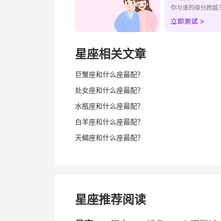
你与谁的缘分跨越
星座相关文章
巨蟹座和什么座最配？
处女座和什么座最配？
水瓶座和什么座最配？
白羊座和什么座最配？
天蝎座和什么座最配？
星座推荐阅读