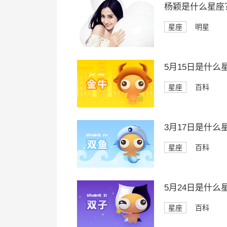
杨颖是什么星座
星座
明星
5月15日是什么
星座
百科
3月17日是什么
星座
百科
5月24日是什么
星座
百科