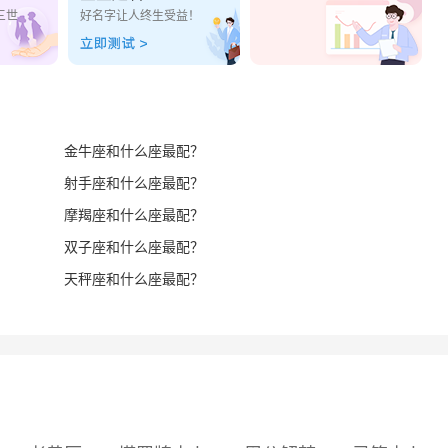
三世
好名字让人终生受益！
金牛座和什么座最配？
射手座和什么座最配？
摩羯座和什么座最配？
双子座和什么座最配？
天秤座和什么座最配？