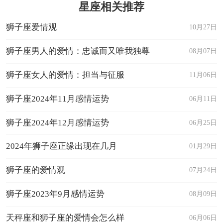
星座相关推荐
狮子座爱情观
10月27日
狮子座男人的爱情：忠诚而又唯我独尊
08月07日
狮子座女人的爱情：担当与征服
11月06日
狮子座2024年11月感情运势
06月11日
狮子座2024年12月感情运势
06月25日
2024年狮子座正缘出现在几月
01月29日
狮子座的爱情观
07月24日
狮子座2023年9月感情运势
08月09日
天秤座和狮子座的爱情会怎么样
06月06日