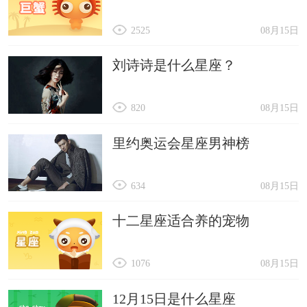
2525
08月15日
刘诗诗是什么星座？
820
08月15日
里约奥运会星座男神榜
634
08月15日
十二星座适合养的宠物
1076
08月15日
12月15日是什么星座