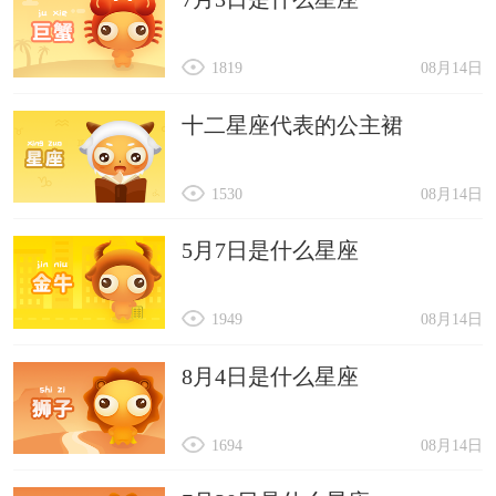
1819
08月14日
十二星座代表的公主裙
1530
08月14日
5月7日是什么星座
1949
08月14日
8月4日是什么星座
1694
08月14日