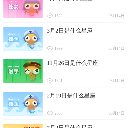
1622
08月14日
3月2日是什么星座
1999
08月14日
11月26日是什么星座
1841
08月14日
2月19日是什么星座
2953
08月14日
7月3日是什么星座