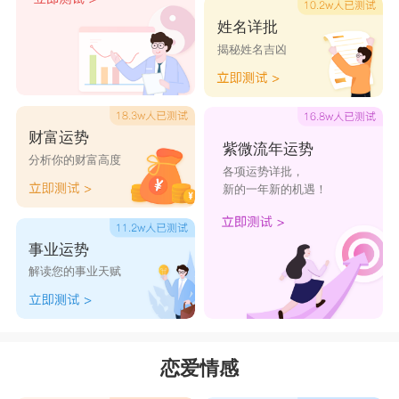
姓名详批
揭秘姓名吉凶
财富运势
紫微流年运势
分析你的财富高度
各项运势详批，
新的一年新的机遇！
事业运势
解读您的事业天赋
恋爱情感