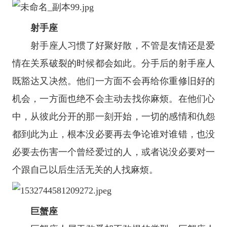
射手座
射手座
人习惯了好聚好散，不管是友情还是爱
情在关系破裂的时候都会如此。分手后的射手座人
既豁达又决然。他们一方面不会再给你重修旧好的
机会，一方面也绝不会主动去找你麻烦。在他们心
中，从彼此分开的那一刻开始，一切的感情和仇怨
都到此为止，根本没必要再去争论谁对谁错，也没
必要去伤害一个曾经爱过的人，或者说没必要对一
个跟自己以后生活无关的人找麻烦。
巨蟹座