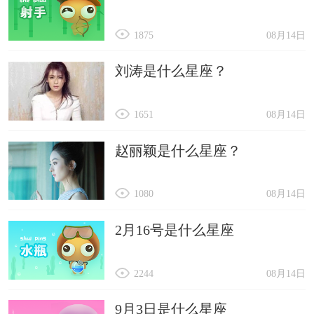
1875
08月14日
刘涛是什么星座？
1651
08月14日
赵丽颖是什么星座？
1080
08月14日
2月16号是什么星座
2244
08月14日
9月3日是什么星座