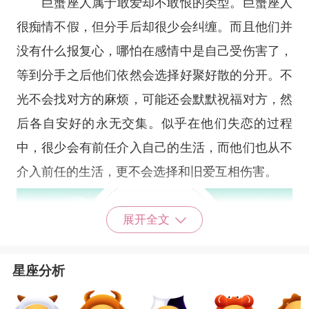
巨蟹座
人属于敢爱却不敢恨的类型。巨蟹座人
很痴情不假，但分手后却很少会纠缠。而且他们并
没有什么报复心，哪怕在感情中是自己受伤害了，
等到分手之后他们依然会选择好聚好散的分开。不
光不会找对方的麻烦，可能还会默默祝福对方，然
后各自安好的永无交集。似乎在他们失恋的过程
中，很少会有前任介入自己的生活，而他们也从不
介入前任的生活，更不会选择和旧爱互相伤害。
展开全文
星座分析