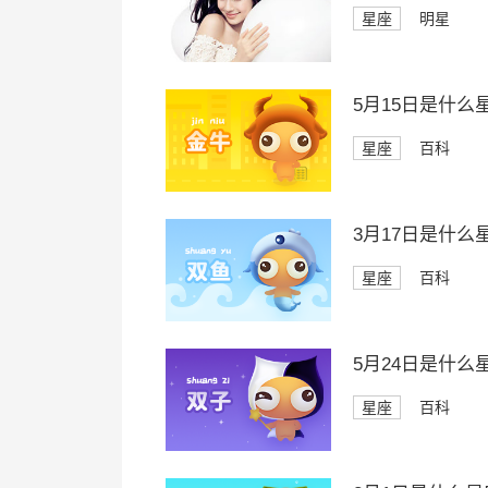
星座
明星
5月15日是什么
星座
百科
3月17日是什么
星座
百科
5月24日是什么
星座
百科