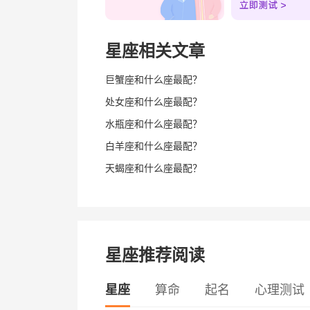
星座相关文章
巨蟹座和什么座最配？
处女座和什么座最配？
水瓶座和什么座最配？
白羊座和什么座最配？
天蝎座和什么座最配？
星座推荐阅读
星座
算命
起名
心理测试