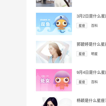
3月2日是什么星
星座
百科
郭碧婷是什么星
星座
明星
9月4日是什么星
星座
百科
杨颖是什么星座