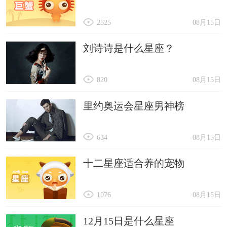
2525
08月15日
刘诗诗是什么星座？
820
08月15日
里约奥运会星座男神榜
634
08月15日
十二星座适合养的宠物
1076
08月15日
12月15日是什么星座