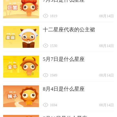
1819
08月14日
十二星座代表的公主裙
1530
08月14日
5月7日是什么星座
1949
08月14日
8月4日是什么星座
1694
08月14日