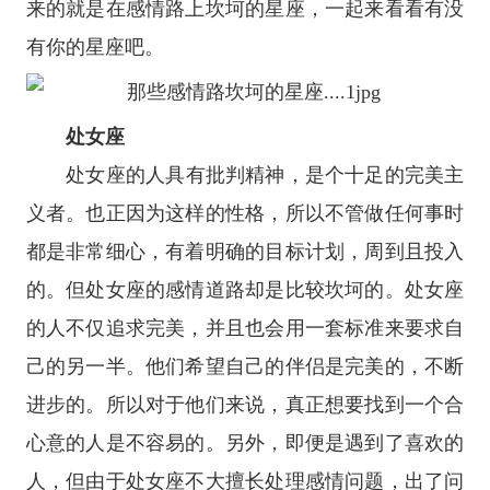
来的就是在感情路上坎坷的
星座
，一起来看看有没
有你的
星座
吧。
处女座
处女座
的人具有批判精神，是个十足的完美主
义者。也正因为这样的性格，所以不管做任何事时
都是非常细心，有着明确的目标计划，周到且投入
的。但处女座的感情道路却是比较坎坷的。处女座
的人不仅追求完美，并且也会用一套标准来要求自
己的另一半。他们希望自己的伴侣是完美的，不断
进步的。所以对于他们来说，真正想要找到一个合
心意的人是不容易的。另外，即便是遇到了喜欢的
人，但由于处女座不大擅长处理感情问题，出了问