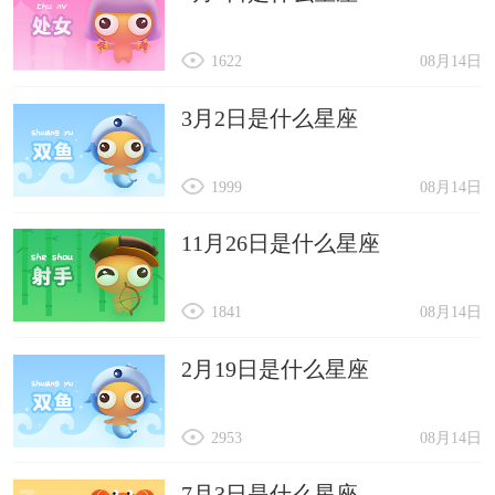
1622
08月14日
3月2日是什么星座
1999
08月14日
11月26日是什么星座
1841
08月14日
2月19日是什么星座
2953
08月14日
7月3日是什么星座