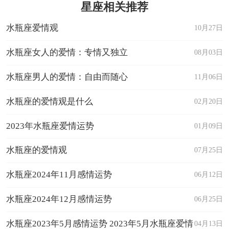
星座相关推荐
水瓶座爱情观
10月27日
水瓶座女人的爱情：专情又独立
08月03日
水瓶座男人的爱情：自由而随心
11月06日
水瓶座的爱情观是什么
02月20日
2023年水瓶座爱情运势
01月09日
水瓶座的爱情观
07月25日
水瓶座2024年11月感情运势
06月12日
水瓶座2024年12月感情运势
06月25日
水瓶座2023年5月感情运势 2023年5月水瓶座爱情
04月13日