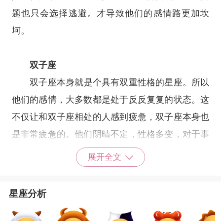
题也只会选择逃避。才导致他们的感情路更加坎
坷。
双子座
双子座
本身就是个具有双重性格的星座。所以
他们的感情，大多数都是处于反反复复的状态。这
不仅让和双子座相处的人感到疲惫，双子座本身也
是非常疲惫的。他们阴晴不定，性格多变，对于事
情的发展方向和程度不懂得如何把握，所以双子座
展开全文
的感情路坎坷也是有他的原因的。也许双子座只有
在稍微长大成熟了一点之后，感情的路才能够走的
星座分析
更顺利一些吧。