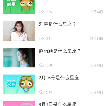
1875
08月14日
刘涛是什么星座？
1651
08月14日
赵丽颖是什么星座？
1080
08月14日
2月16号是什么星座
2244
08月14日
9月3日是什么星座