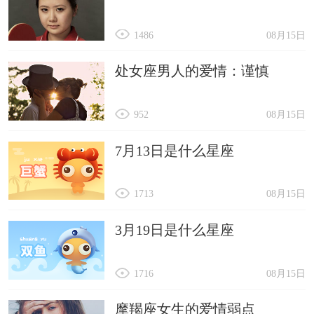
1486
08月15日
处女座男人的爱情：谨慎
952
08月15日
7月13日是什么星座
1713
08月15日
3月19日是什么星座
1716
08月15日
摩羯座女生的爱情弱点