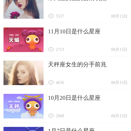
5537
08月15日
11月10日是什么星座
2713
08月15日
天秤座女生的分手前兆
4636
08月15日
10月20日是什么星座
2068
08月15日
1月7日是什么星座