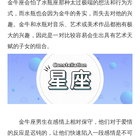
金牛座会怕了水瓶座那种太过极端的想法和行为方
式，而水瓶也会因为金牛的务实，而失去对他的兴
趣。金牛和水瓶对音乐、艺术或美术作品都抱有极
大的兴趣，因此是一对比较容易会生出具有艺术天
赋的子女的组合。
金牛座男生在感情上相对保守，他们对于爱情
的反应是迟钝的，让他们快速陷入一段感情是不可