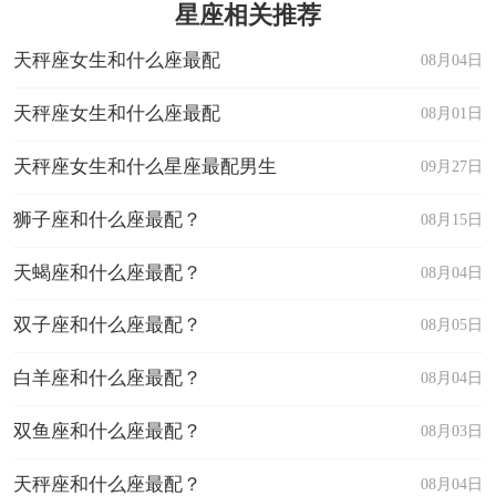
星座相关推荐
天秤座女生和什么座最配
08月04日
天秤座女生和什么座最配
08月01日
天秤座女生和什么星座最配男生
09月27日
狮子座和什么座最配？
08月15日
天蝎座和什么座最配？
08月04日
双子座和什么座最配？
08月05日
白羊座和什么座最配？
08月04日
双鱼座和什么座最配？
08月03日
天秤座和什么座最配？
08月04日