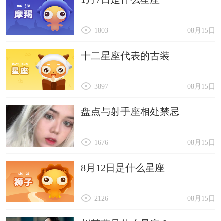
1803
08月15日
十二星座代表的古装
3897
08月15日
盘点与射手座相处禁忌
1676
08月15日
8月12日是什么星座
2126
08月15日