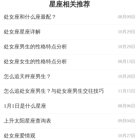
星座相关推荐
处女座和什么座最配？
08月09日
处女座星座详解
10月29日
处女座男生的性格特点分析
10月29日
处女座女生的性格特点分析
08月13日
怎么追天秤座男生？
10月28日
怎么追处女座男生？与处女座男生交往技巧
11月15日
1月1日是什么星座
08月06日
上升太阳星座查询表
09月04日
处女座爱情观
10月27日