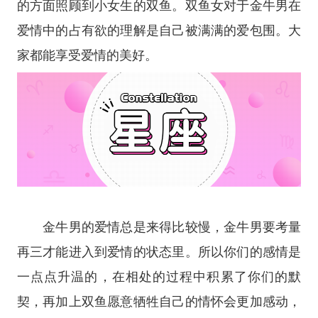
的方面照顾到小女生的双鱼。双鱼女对于金牛男在
爱情中的占有欲的理解是自己被满满的爱包围。大
家都能享受爱情的美好。
金牛男的爱情总是来得比较慢，金牛男要考量
再三才能进入到爱情的状态里。所以你们的感情是
一点点升温的，在相处的过程中积累了你们的默
契，再加上双鱼愿意牺牲自己的情怀会更加感动，