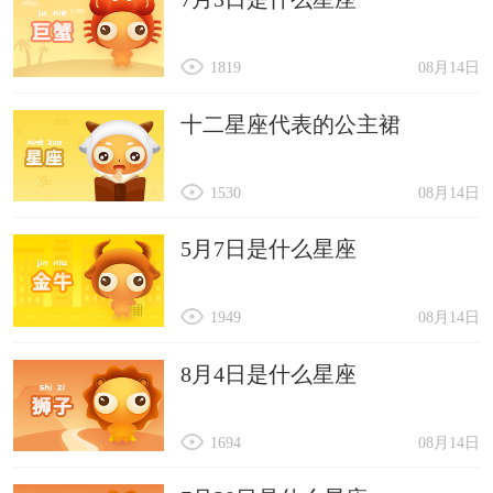
1819
08月14日
十二星座代表的公主裙
1530
08月14日
5月7日是什么星座
1949
08月14日
8月4日是什么星座
1694
08月14日