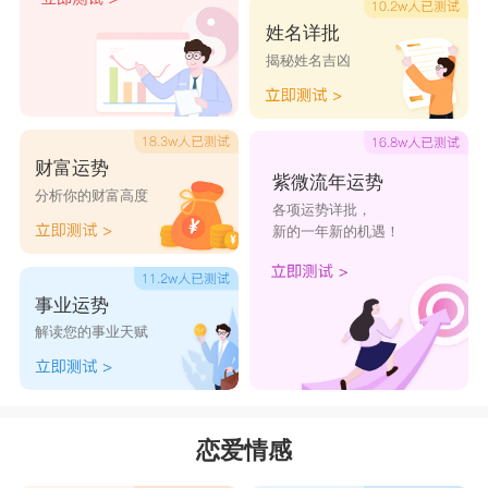
姓名详批
揭秘姓名吉凶
财富运势
紫微流年运势
分析你的财富高度
各项运势详批，
新的一年新的机遇！
事业运势
解读您的事业天赋
恋爱情感