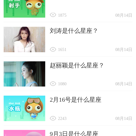
1875
08月14日
刘涛是什么星座？
1651
08月14日
赵丽颖是什么星座？
1080
08月14日
2月16号是什么星座
2243
08月14日
9月3日是什么星座