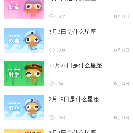
1622
08月14日
3月2日是什么星座
1999
08月14日
11月26日是什么星座
1841
08月14日
2月19日是什么星座
2953
08月14日
7月3日是什么星座