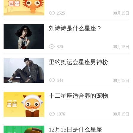
2525
08月15日
刘诗诗是什么星座？
820
08月15日
里约奥运会星座男神榜
634
08月15日
十二星座适合养的宠物
1076
08月15日
12月15日是什么星座