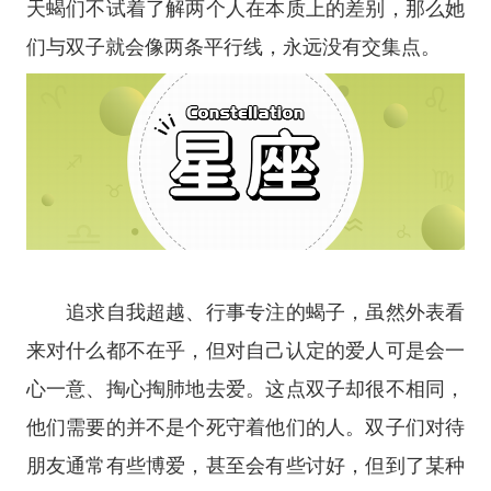
天蝎们不试着了解两个人在本质上的差别，那么她
们与双子就会像两条平行线，永远没有交集点。
追求自我超越、行事专注的蝎子，虽然外表看
来对什么都不在乎，但对自己认定的爱人可是会一
心一意、掏心掏肺地去爱。这点双子却很不相同，
他们需要的并不是个死守着他们的人。双子们对待
朋友通常有些博爱，甚至会有些讨好，但到了某种