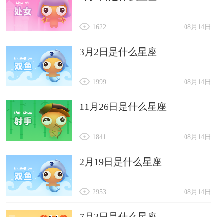
1622
08月14日
3月2日是什么星座
1999
08月14日
11月26日是什么星座
1841
08月14日
2月19日是什么星座
2953
08月14日
7月3日是什么星座