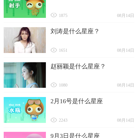
1875
08月14日
刘涛是什么星座？
1651
08月14日
赵丽颖是什么星座？
1080
08月14日
2月16号是什么星座
2243
08月14日
9月3日是什么星座