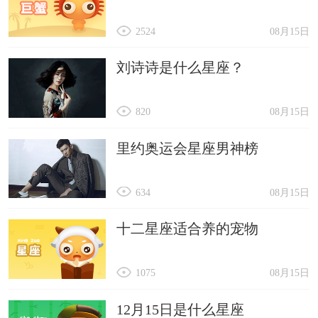
2524
08月15日
刘诗诗是什么星座？
820
08月15日
里约奥运会星座男神榜
634
08月15日
十二星座适合养的宠物
1075
08月15日
12月15日是什么星座