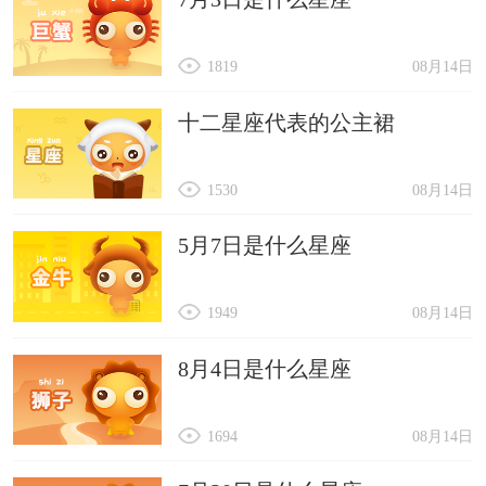
1819
08月14日
十二星座代表的公主裙
1530
08月14日
5月7日是什么星座
1949
08月14日
8月4日是什么星座
1694
08月14日