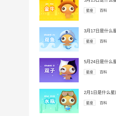
5月15日是什么
星座
百科
3月17日是什么
星座
百科
5月24日是什么
星座
百科
2月1日是什么星
星座
百科