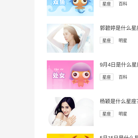
星座
百科
郭碧婷是什么星
星座
明星
9月4日是什么星
星座
百科
杨颖是什么星座
星座
明星