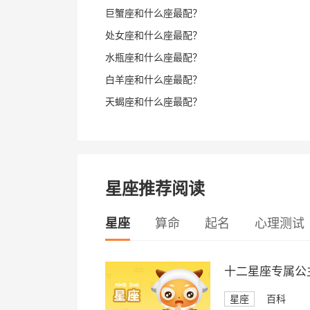
巨蟹座和什么座最配？
处女座和什么座最配？
水瓶座和什么座最配？
白羊座和什么座最配？
天蝎座和什么座最配？
星座推荐阅读
星座
算命
起名
心理测试
十二星座专属公
星座
百科