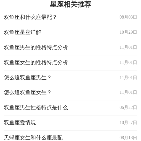
星座相关推荐
双鱼座和什么座最配？
08月03日
双鱼座星座详解
10月29日
双鱼座男生的性格特点分析
11月01日
双鱼座女生的性格特点分析
11月01日
怎么追双鱼座男生？
11月01日
怎么追双鱼座女生？
11月01日
双鱼座男生性格特点是什么
06月22日
双鱼座爱情观
10月27日
天蝎座女生和什么座最配
08月13日