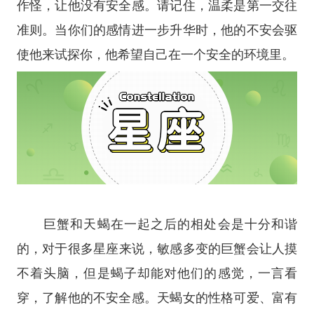
作怪，让他没有安全感。请记住，温柔是第一交往
准则。当你们的感情进一步升华时，他的不安会驱
使他来试探你，他希望自己在一个安全的环境里。
巨蟹和天蝎在一起之后的相处会是十分和谐
的，对于很多
星座
来说，敏感多变的巨蟹会让人摸
不着头脑，但是蝎子却能对他们的感觉，一言看
穿，了解他的不安全感。天蝎女的性格可爱、富有