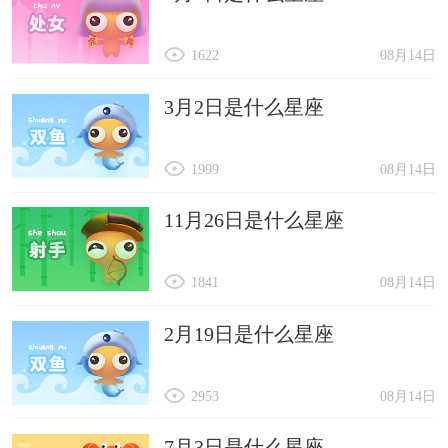
1622
08月14日
3月2日是什么星座
1999
08月14日
11月26日是什么星座
1841
08月14日
2月19日是什么星座
2953
08月14日
7月3日是什么星座