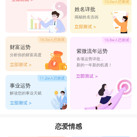
姓名详批
揭秘姓名吉凶
财富运势
紫微流年运势
分析你的财富高度
各项运势详批，
新的一年新的机遇！
事业运势
解读您的事业天赋
恋爱情感