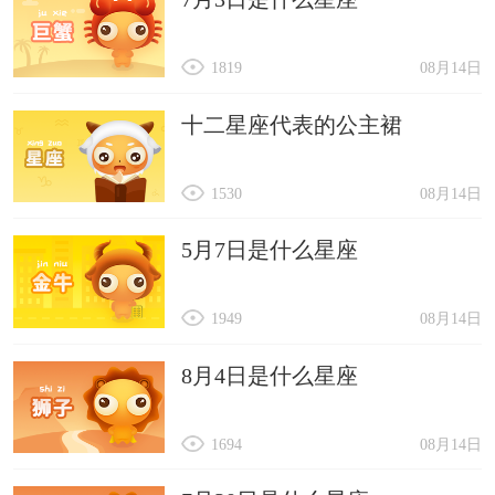
1819
08月14日
十二星座代表的公主裙
1530
08月14日
5月7日是什么星座
1949
08月14日
8月4日是什么星座
1694
08月14日