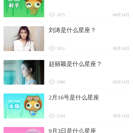
1875
08月14日
刘涛是什么星座？
1651
08月14日
赵丽颖是什么星座？
1080
08月14日
2月16号是什么星座
2244
08月14日
9月3日是什么星座