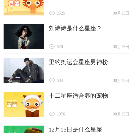
2525
08月15日
刘诗诗是什么星座？
820
08月15日
里约奥运会星座男神榜
634
08月15日
十二星座适合养的宠物
1076
08月15日
12月15日是什么星座