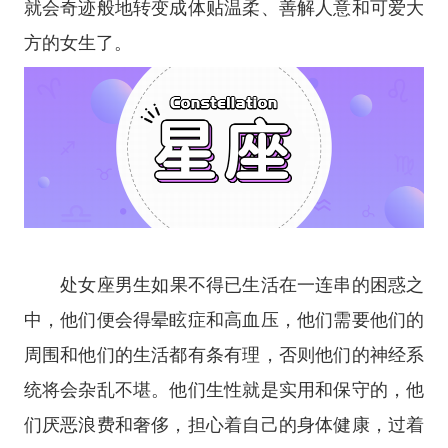
就会奇迹般地转变成体贴温柔、善解人意和可爱大
方的女生了。
处女座
男生如果不得已生活在一连串的困惑之
中，他们便会得晕眩症和高血压，他们需要他们的
周围和他们的生活都有条有理，否则他们的神经系
统将会杂乱不堪。他们生性就是实用和保守的，他
们厌恶浪费和奢侈，担心着自己的身体健康，过着