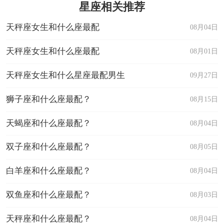
星座相关推荐
天秤座女生和什么座最配
08月04日
天秤座女生和什么座最配
08月01日
天秤座女生和什么星座最配男生
09月27日
狮子座和什么座最配？
08月15日
天蝎座和什么座最配？
08月04日
双子座和什么座最配？
08月05日
白羊座和什么座最配？
08月04日
双鱼座和什么座最配？
08月03日
天秤座和什么座最配？
08月04日