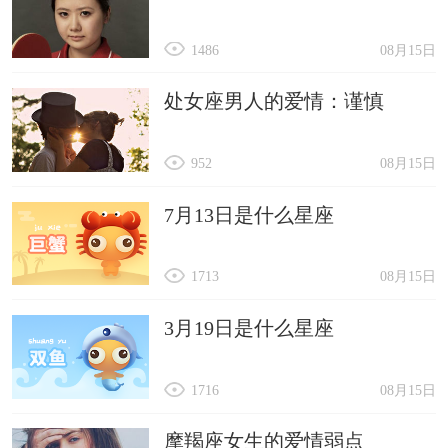
1486
08月15日
处女座男人的爱情：谨慎
952
08月15日
7月13日是什么星座
1713
08月15日
3月19日是什么星座
1716
08月15日
摩羯座女生的爱情弱点