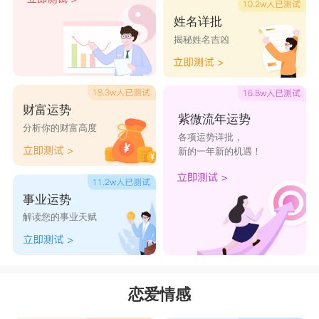
姓名详批
揭秘姓名吉凶
财富运势
紫微流年运势
分析你的财富高度
各项运势详批，
新的一年新的机遇！
事业运势
解读您的事业天赋
恋爱情感