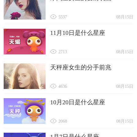
5537
08月15日
11月10日是什么星座
2713
08月15日
天秤座女生的分手前兆
4636
08月15日
10月20日是什么星座
2068
08月15日
1月7日是什么星座