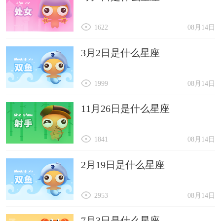
1622
08月14日
3月2日是什么星座
1999
08月14日
11月26日是什么星座
1841
08月14日
2月19日是什么星座
2953
08月14日
7月3日是什么星座