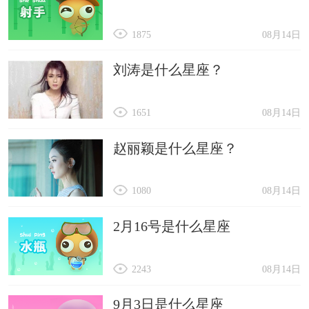
1875
08月14日
刘涛是什么星座？
1651
08月14日
赵丽颖是什么星座？
1080
08月14日
2月16号是什么星座
2243
08月14日
9月3日是什么星座