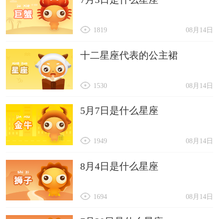
1819
08月14日
十二星座代表的公主裙
1530
08月14日
5月7日是什么星座
1949
08月14日
8月4日是什么星座
1694
08月14日