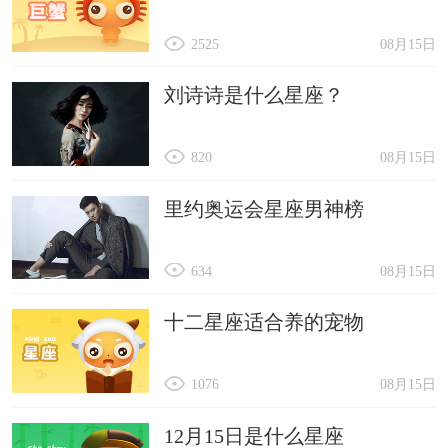
2525
08月15日
刘诗诗是什么星座？
820
08月15日
里约奥运会星座男神榜
634
08月15日
十二星座适合养的宠物
1076
08月15日
12月15日是什么星座