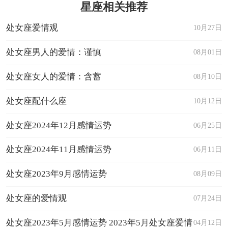
星座相关推荐
处女座爱情观
10月27日
处女座男人的爱情：谨慎
08月01日
处女座女人的爱情：含蓄
08月10日
处女座配什么座
10月12日
处女座2024年12月感情运势
06月25日
处女座2024年11月感情运势
06月11日
处女座2023年9月感情运势
08月09日
处女座的爱情观
07月24日
处女座2023年5月感情运势 2023年5月处女座爱情
04月12日