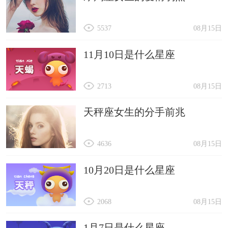
5537
08月15日
11月10日是什么星座
2713
08月15日
天秤座女生的分手前兆
4636
08月15日
10月20日是什么星座
2068
08月15日
1月7日是什么星座