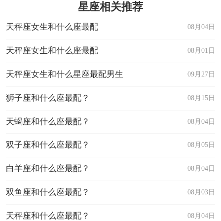
星座相关推荐
天秤座女生和什么座最配
08月04日
天秤座女生和什么座最配
08月01日
天秤座女生和什么星座最配男生
09月27日
狮子座和什么座最配？
08月15日
天蝎座和什么座最配？
08月04日
双子座和什么座最配？
08月05日
白羊座和什么座最配？
08月04日
双鱼座和什么座最配？
08月03日
天秤座和什么座最配？
08月04日