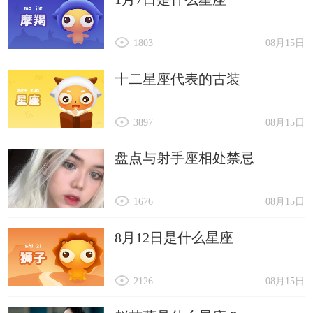
1803
08月15日
十二星座代表的古装
3897
08月15日
盘点与射手座相处禁忌
1676
08月15日
8月12日是什么星座
2126
08月15日