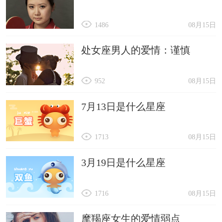
1486
08月15日
处女座男人的爱情：谨慎
952
08月15日
7月13日是什么星座
1713
08月15日
3月19日是什么星座
1716
08月15日
摩羯座女生的爱情弱点