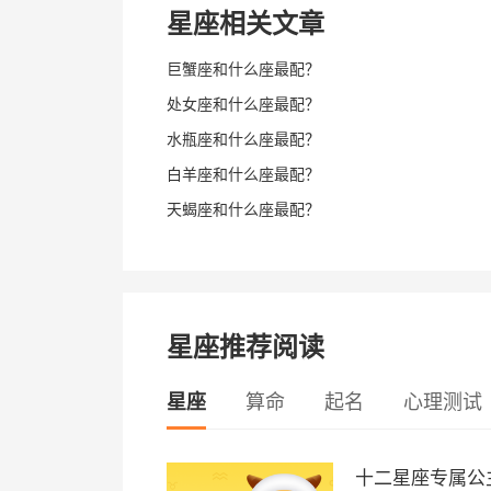
星座相关文章
巨蟹座和什么座最配？
处女座和什么座最配？
水瓶座和什么座最配？
白羊座和什么座最配？
天蝎座和什么座最配？
星座推荐阅读
星座
算命
起名
心理测试
十二星座专属公