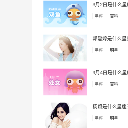
3月2日是什么星
星座
百科
郭碧婷是什么星
星座
明星
9月4日是什么星
星座
百科
杨颖是什么星座
星座
明星