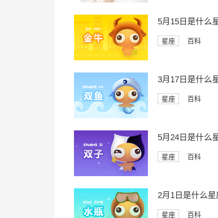
5月15日是什么
星座
百科
3月17日是什么
星座
百科
5月24日是什么
星座
百科
2月1日是什么星
星座
百科