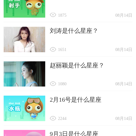
1875
08月14日
刘涛是什么星座？
1651
08月14日
赵丽颖是什么星座？
1080
08月14日
2月16号是什么星座
2244
08月14日
9月3日是什么星座