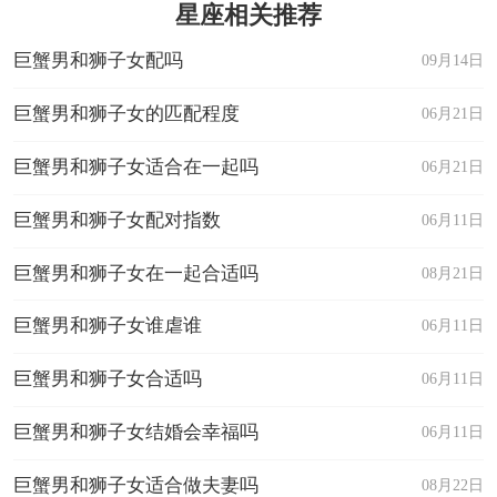
星座相关推荐
巨蟹男和狮子女配吗
09月14日
巨蟹男和狮子女的匹配程度
06月21日
巨蟹男和狮子女适合在一起吗
06月21日
巨蟹男和狮子女配对指数
06月11日
巨蟹男和狮子女在一起合适吗
08月21日
巨蟹男和狮子女谁虐谁
06月11日
巨蟹男和狮子女合适吗
06月11日
巨蟹男和狮子女结婚会幸福吗
06月11日
巨蟹男和狮子女适合做夫妻吗
08月22日