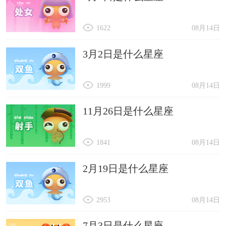
1622
08月14日
3月2日是什么星座
1999
08月14日
11月26日是什么星座
1841
08月14日
2月19日是什么星座
2953
08月14日
7月3日是什么星座