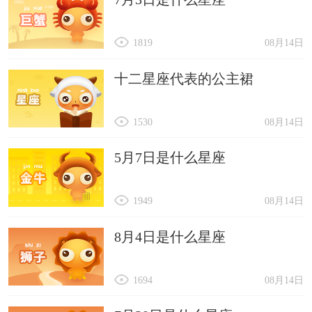
1819
08月14日
十二星座代表的公主裙
1530
08月14日
5月7日是什么星座
1949
08月14日
8月4日是什么星座
1694
08月14日