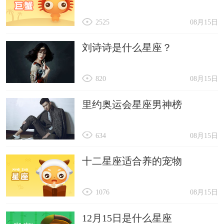
2525
08月15日
刘诗诗是什么星座？
820
08月15日
里约奥运会星座男神榜
634
08月15日
十二星座适合养的宠物
1076
08月15日
12月15日是什么星座