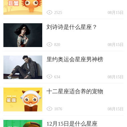
2525
08月15日
刘诗诗是什么星座？
820
08月15日
里约奥运会星座男神榜
634
08月15日
十二星座适合养的宠物
1076
08月15日
12月15日是什么星座