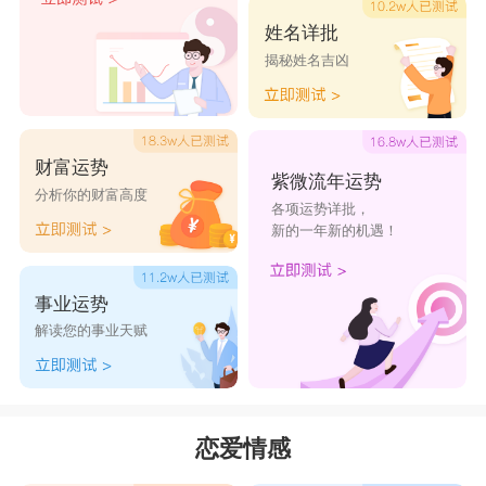
姓名详批
揭秘姓名吉凶
财富运势
紫微流年运势
分析你的财富高度
各项运势详批，
新的一年新的机遇！
事业运势
解读您的事业天赋
恋爱情感