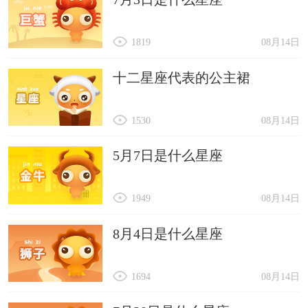
1819
08月14日
十二星座代表的公主裙
1530
08月14日
5月7日是什么星座
1949
08月14日
8月4日是什么星座
1694
08月14日