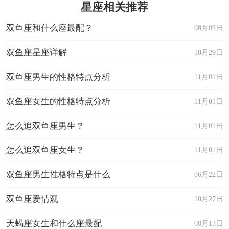
星座相关推荐
双鱼座和什么座最配？
08月03日
双鱼座星座详解
10月29日
双鱼座男生的性格特点分析
11月01日
双鱼座女生的性格特点分析
11月01日
怎么追双鱼座男生？
11月01日
怎么追双鱼座女生？
11月01日
双鱼座男生性格特点是什么
06月22日
双鱼座爱情观
10月27日
天蝎座女生和什么座最配
08月13日