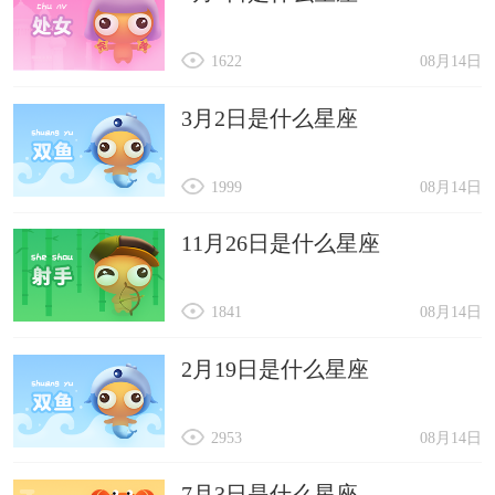
1622
08月14日
3月2日是什么星座
1999
08月14日
11月26日是什么星座
1841
08月14日
2月19日是什么星座
2953
08月14日
7月3日是什么星座