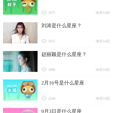
1875
08月14日
刘涛是什么星座？
1651
08月14日
赵丽颖是什么星座？
1080
08月14日
2月16号是什么星座
2244
08月14日
9月3日是什么星座