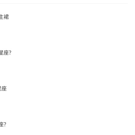
主裙
星座？
星座
座？