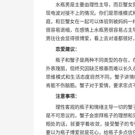
水瓶男是主要由理性主导，而巨蟹女则
现电波对接不上的情况。你们是思维模式
庭，和巨蟹女在一起可以体验到被妈妈一
很容易退缩，在感情上水瓶男很容易占主
男往往会显得很博爱，看上去对谁都很好
恋爱建议：
瓶子和蟹子是两种不同类型的存在，在
外表瑰丽，但终究因缺乏根基而难以长久
思维模式和生活态度迥然不同。蟹子讲情
肯能不伤脑筋。蟹子对于爱情，要求忠贞
注意事项：
理性客观的瓶子和情绪主导一切的蟹子
是不可思议的，蟹子会崇拜瓶子的理想和
相处的话，就要学着收敛，接受蟹子的专
要以为瓶子博爱就是花心，给瓶子多点信