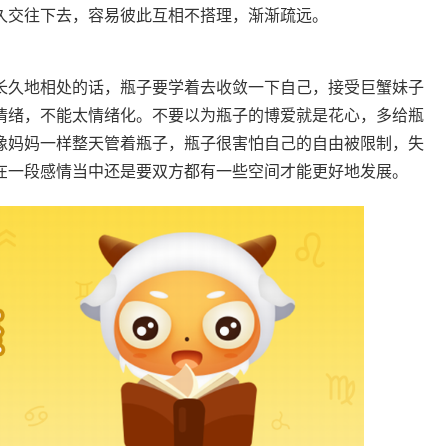
久交往下去，容易彼此互相不搭理，渐渐疏远。
久地相处的话，瓶子要学着去收敛一下自己，接受巨蟹妹子
情绪，不能太情绪化。不要以为瓶子的博爱就是花心，多给瓶
像妈妈一样整天管着瓶子，瓶子很害怕自己的自由被限制，失
在一段感情当中还是要双方都有一些空间才能更好地发展。