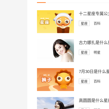
十二星座专属公
星座
百科
古力娜扎是什么
星座
明星
7月30日是什么
星座
百科
高圆圆是什么星