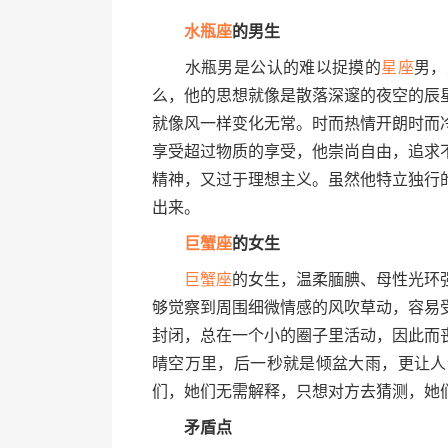
水瓶座
的男生
水瓶男是公认的难以捉摸的
星座
男，
么，他的思想就像是散落深邃的夜空的辰
就像风一样变化无常。时而热情开朗时而
享受超过物质的享受，他崇尚自由，追求
精神，又过于理想主义。虽然他特立独行
出来。
巨蟹座
的女生
巨蟹座
的女生，温柔腼腆、母性光环
够觉察到周围细微情感的风吹草动，容易
封闭，总在一个小的圈子里活动，因此而
晴空万里，后一秒就是倾盆大雨，更让人
们，她们无需解释，只想对方去猜测，她
矛盾点