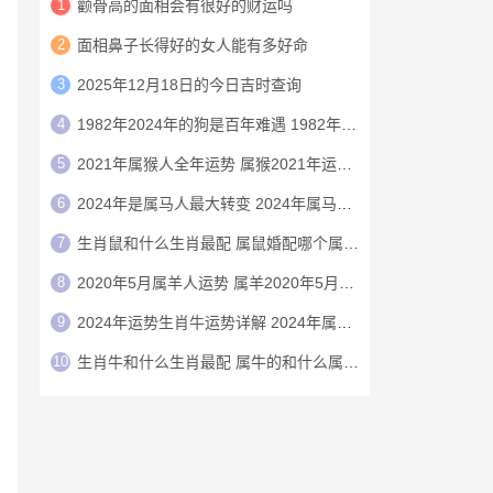
1
颧骨高的面相会有很好的财运吗
2
面相鼻子长得好的女人能有多好命
3
2025年12月18日的今日吉时查询
4
1982年2024年的狗是百年难遇 1982年的狗在2024年怎么样
5
2021年属猴人全年运势 属猴2021年运势及运程
6
2024年是属马人最大转变 2024年属马人的全年运势
7
生肖鼠和什么生肖最配 属鼠婚配哪个属相最好
8
2020年5月属羊人运势 属羊2020年5月运程
9
2024年运势生肖牛运势详解 2024年属牛人的全年运势详解
10
生肖牛和什么生肖最配 属牛的和什么属相最配