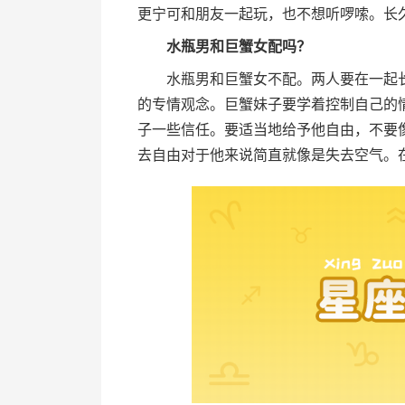
更宁可和朋友一起玩，也不想听啰嗦。长
水瓶男和巨蟹女配吗？
水瓶男和巨蟹女不配。两人要在一起长
的专情观念。巨蟹妹子要学着控制自己的
子一些信任。要适当地给予他自由，不要
去自由对于他来说简直就像是失去空气。