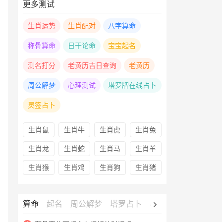
更多测试
生肖运势
生肖配对
八字算命
称骨算命
日干论命
宝宝起名
测名打分
老黄历吉日查询
老黄历
周公解梦
心理测试
塔罗牌在线占卜
灵签占卜
生肖鼠
生肖牛
生肖虎
生肖兔
生肖龙
生肖蛇
生肖马
生肖羊
生肖猴
生肖鸡
生肖狗
生肖猪
算命
起名
周公解梦
塔罗占卜
心理测试
老黄历