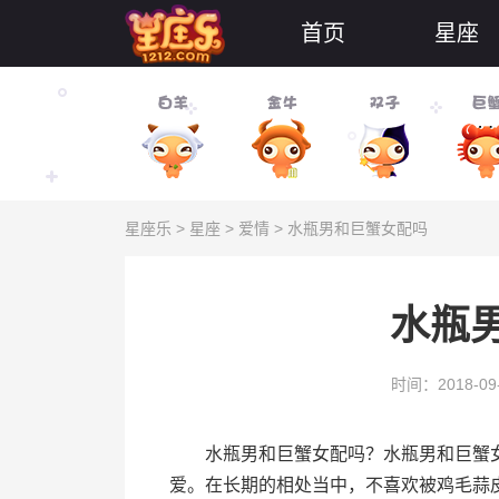
首页
星座
星座乐
>
星座
>
爱情
> 水瓶男和巨蟹女配吗
水瓶
时间：2018-09
水瓶男和巨蟹女配吗？水瓶男和巨蟹
爱。在长期的相处当中，不喜欢被鸡毛蒜