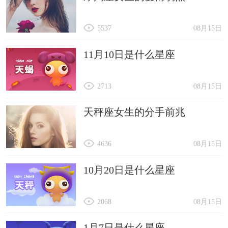
5537
08月15日
11月10日是什么星座
2713
08月15日
天秤座女生的分手前兆
4636
08月15日
10月20日是什么星座
2068
08月15日
1月7日是什么星座