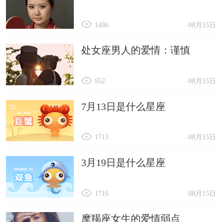
1486
08月15日
处女座男人的爱情：谨慎
952
08月15日
7月13日是什么星座
1713
08月15日
3月19日是什么星座
1716
08月15日
摩羯座女生的爱情弱点