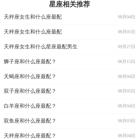
星座相关推荐
天秤座女生和什么座最配
08月04日
天秤座女生和什么座最配
08月01日
天秤座女生和什么星座最配男生
09月27日
狮子座和什么座最配？
08月15日
天蝎座和什么座最配？
08月04日
双子座和什么座最配？
08月05日
白羊座和什么座最配？
08月04日
双鱼座和什么座最配？
08月03日
天秤座和什么座最配？
08月04日