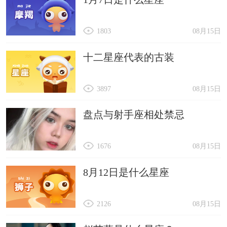
1803
08月15日
十二星座代表的古装
3897
08月15日
盘点与射手座相处禁忌
1676
08月15日
8月12日是什么星座
2126
08月15日