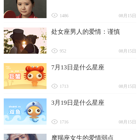
1486
08月15日
处女座男人的爱情：谨慎
952
08月15日
7月13日是什么星座
1713
08月15日
3月19日是什么星座
1716
08月15日
摩羯座女生的爱情弱点