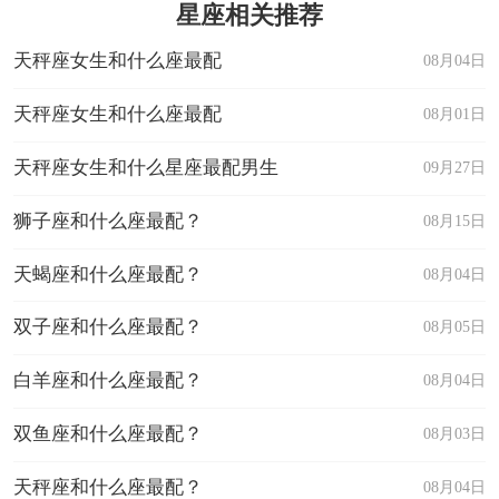
星座相关推荐
天秤座女生和什么座最配
08月04日
天秤座女生和什么座最配
08月01日
天秤座女生和什么星座最配男生
09月27日
狮子座和什么座最配？
08月15日
天蝎座和什么座最配？
08月04日
双子座和什么座最配？
08月05日
白羊座和什么座最配？
08月04日
双鱼座和什么座最配？
08月03日
天秤座和什么座最配？
08月04日