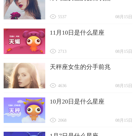
5537
08月15日
11月10日是什么星座
2713
08月15日
天秤座女生的分手前兆
4636
08月15日
10月20日是什么星座
2068
08月15日
1月7日是什么星座