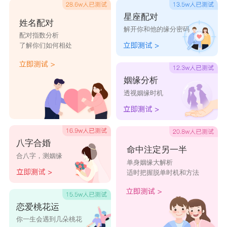
星座配对
姓名配对
解开你和他的缘分密码
配对指数分析
了解你们如何相处
姻缘分析
透视姻缘时机
八字合婚
命中注定另一半
合八字，测姻缘
单身姻缘大解析
适时把握脱单时机和方法
恋爱桃花运
你一生会遇到几朵桃花