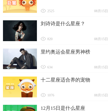
2525
08月15日
刘诗诗是什么星座？
820
08月15日
里约奥运会星座男神榜
634
08月15日
十二星座适合养的宠物
1076
08月15日
12月15日是什么星座