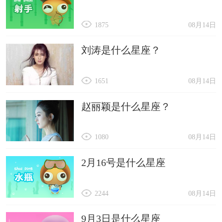
1875
08月14日
刘涛是什么星座？
1651
08月14日
赵丽颖是什么星座？
1080
08月14日
2月16号是什么星座
2244
08月14日
9月3日是什么星座