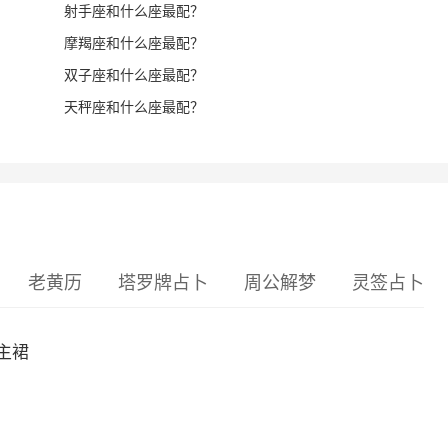
射手座和什么座最配？
摩羯座和什么座最配？
双子座和什么座最配？
天秤座和什么座最配？
老黄历
塔罗牌占卜
周公解梦
灵签占卜
主裙