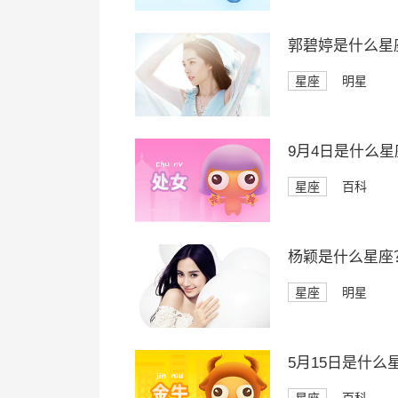
郭碧婷是什么星
星座
明星
9月4日是什么星
星座
百科
杨颖是什么星座
星座
明星
5月15日是什么