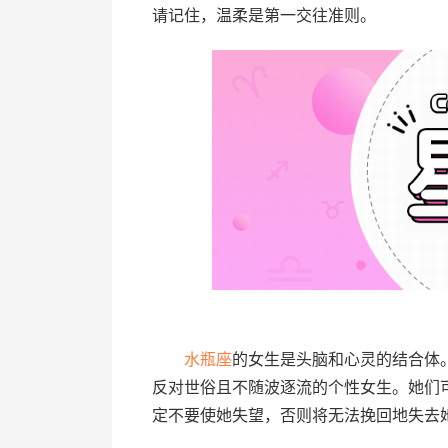
请记住，温柔是第一交往准则。
水瓶座
的女生是头脑和心灵的结合体
反对世俗且不随波逐流的个性女生。她们
定不要使她失望，否则将无法挽回地失去