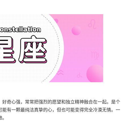
。好奇心强，常常把强烈的愿望和独立精神融合在一起。是个
可能有一颗最纯洁真挚的心，但也可能变得完全冷漠无情。一
她。