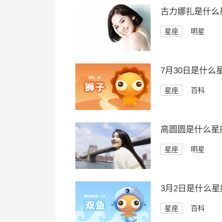
古力娜扎是什么
星座
明星
7月30日是什么
星座
百科
高圆圆是什么星
星座
明星
3月2日是什么星
星座
百科