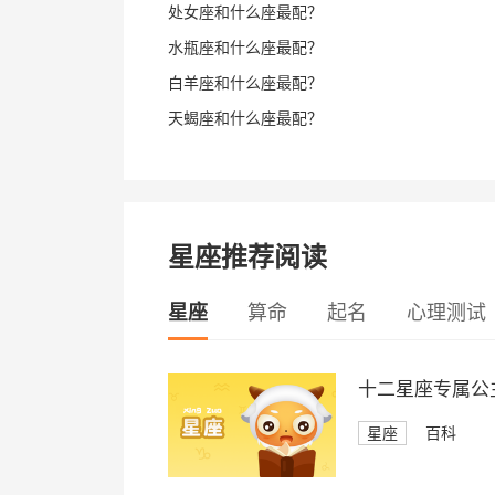
处女座和什么座最配？
水瓶座和什么座最配？
白羊座和什么座最配？
天蝎座和什么座最配？
星座推荐阅读
星座
算命
起名
心理测试
十二星座专属公
星座
百科