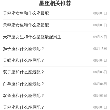
星座相关推荐
天秤座女生和什么座最配
08月04日
天秤座女生和什么座最配
08月01日
天秤座女生和什么星座最配男生
09月27日
狮子座和什么座最配？
08月15日
天蝎座和什么座最配？
08月04日
双子座和什么座最配？
08月05日
白羊座和什么座最配？
08月04日
双鱼座和什么座最配？
08月03日
天秤座和什么座最配？
08月04日