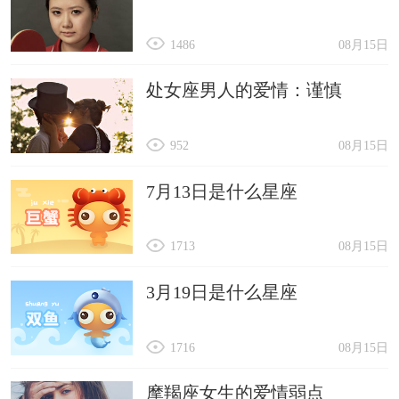
1486
08月15日
处女座男人的爱情：谨慎
952
08月15日
7月13日是什么星座
1713
08月15日
3月19日是什么星座
1716
08月15日
摩羯座女生的爱情弱点