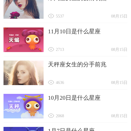
5537
08月15日
11月10日是什么星座
2713
08月15日
天秤座女生的分手前兆
4636
08月15日
10月20日是什么星座
2068
08月15日
1月7日是什么星座