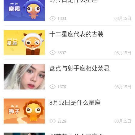
1803
08月15日
十二星座代表的古装
3897
08月15日
盘点与射手座相处禁忌
1676
08月15日
8月12日是什么星座
2126
08月15日