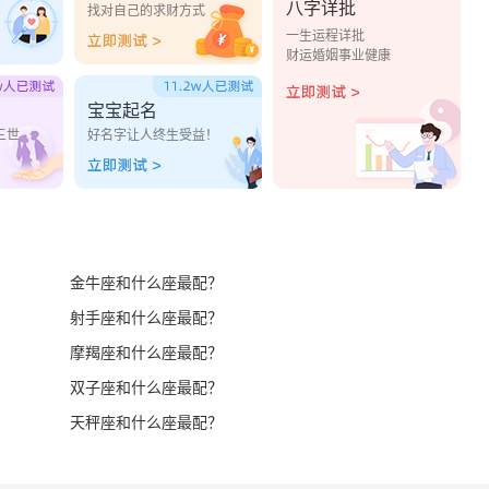
八字详批
？
找对自己的求财方式
一生运程详批
财运婚姻事业健康
宝宝起名
三世
好名字让人终生受益！
金牛座和什么座最配？
射手座和什么座最配？
摩羯座和什么座最配？
双子座和什么座最配？
天秤座和什么座最配？