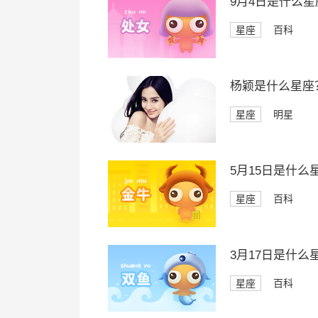
9月4日是什么星
星座
百科
杨颖是什么星座
星座
明星
5月15日是什么
星座
百科
3月17日是什么
星座
百科