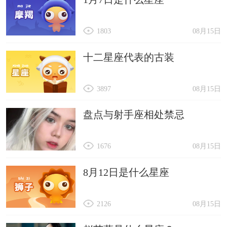
1803
08月15日
十二星座代表的古装
3897
08月15日
盘点与射手座相处禁忌
1676
08月15日
8月12日是什么星座
2126
08月15日