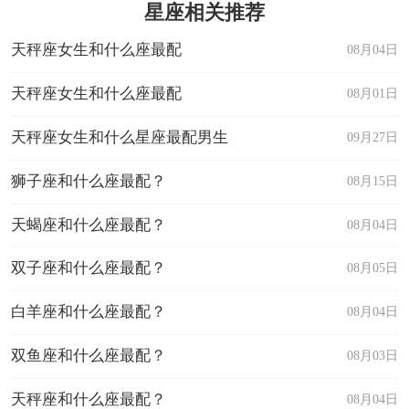
星座相关推荐
天秤座女生和什么座最配
08月04日
天秤座女生和什么座最配
08月01日
天秤座女生和什么星座最配男生
09月27日
狮子座和什么座最配？
08月15日
天蝎座和什么座最配？
08月04日
双子座和什么座最配？
08月05日
白羊座和什么座最配？
08月04日
双鱼座和什么座最配？
08月03日
天秤座和什么座最配？
08月04日