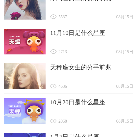
5537
08月15日
11月10日是什么星座
2713
08月15日
天秤座女生的分手前兆
4636
08月15日
10月20日是什么星座
2068
08月15日
1月7日是什么星座