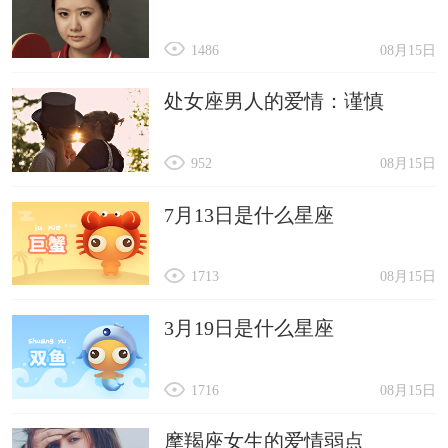
1486
08月15日
处女座男人的爱情：谨慎
952
08月15日
7月13日是什么星座
1713
08月15日
3月19日是什么星座
1716
08月15日
摩羯座女生的爱情弱点