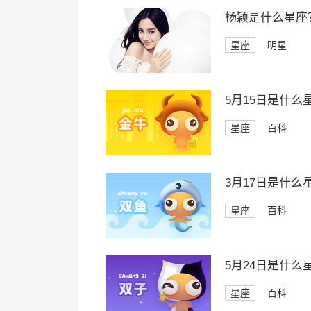
杨颖是什么星座
星座
明星
5月15日是什么
星座
百科
3月17日是什么
星座
百科
5月24日是什么
星座
百科