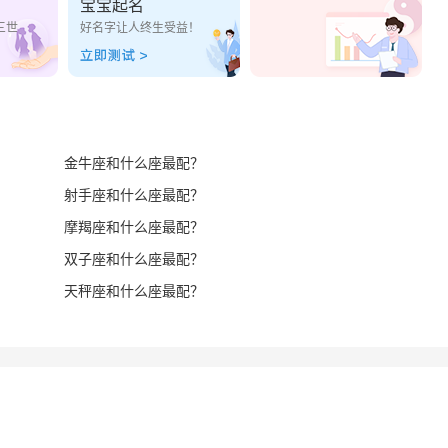
宝宝起名
三世
好名字让人终生受益！
金牛座和什么座最配？
射手座和什么座最配？
摩羯座和什么座最配？
双子座和什么座最配？
天秤座和什么座最配？