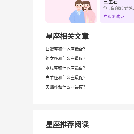
三生石
你与谁的缘分跨越
星座相关文章
巨蟹座和什么座最配？
处女座和什么座最配？
水瓶座和什么座最配？
白羊座和什么座最配？
天蝎座和什么座最配？
星座推荐阅读