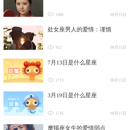
1486
08月15日
处女座男人的爱情：谨慎
952
08月15日
7月13日是什么星座
1713
08月15日
3月19日是什么星座
1716
08月15日
摩羯座女生的爱情弱点