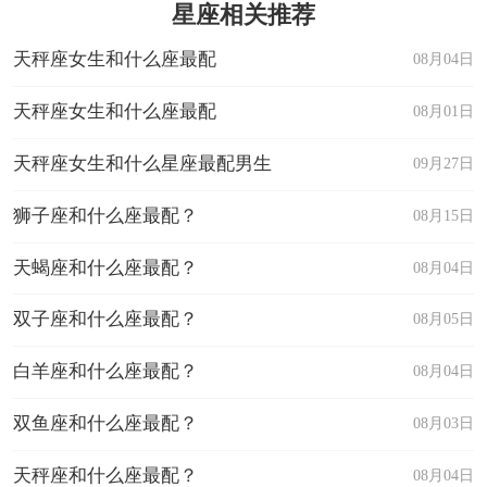
星座相关推荐
天秤座女生和什么座最配
08月04日
天秤座女生和什么座最配
08月01日
天秤座女生和什么星座最配男生
09月27日
狮子座和什么座最配？
08月15日
天蝎座和什么座最配？
08月04日
双子座和什么座最配？
08月05日
白羊座和什么座最配？
08月04日
双鱼座和什么座最配？
08月03日
天秤座和什么座最配？
08月04日