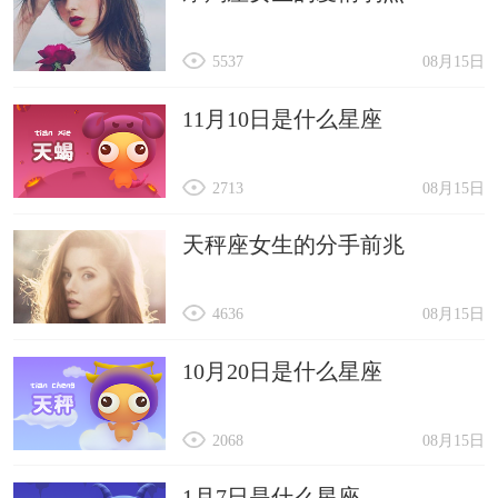
5537
08月15日
11月10日是什么星座
2713
08月15日
天秤座女生的分手前兆
4636
08月15日
10月20日是什么星座
2068
08月15日
1月7日是什么星座