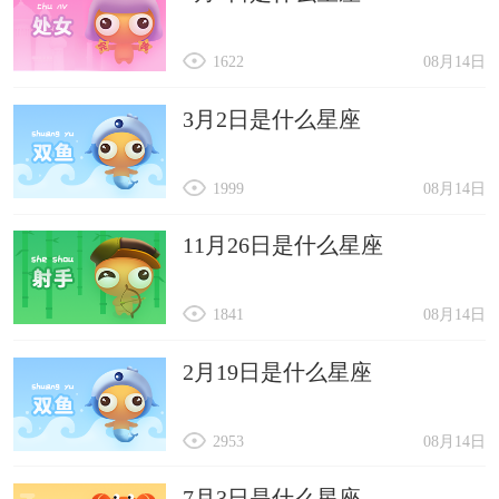
1622
08月14日
3月2日是什么星座
1999
08月14日
11月26日是什么星座
1841
08月14日
2月19日是什么星座
2953
08月14日
7月3日是什么星座