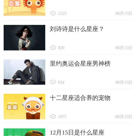
2525
08月15日
刘诗诗是什么星座？
820
08月15日
里约奥运会星座男神榜
634
08月15日
十二星座适合养的宠物
1075
08月15日
12月15日是什么星座