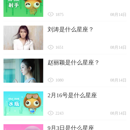
1875
08月14日
刘涛是什么星座？
1651
08月14日
赵丽颖是什么星座？
1080
08月14日
2月16号是什么星座
2243
08月14日
9月3日是什么星座