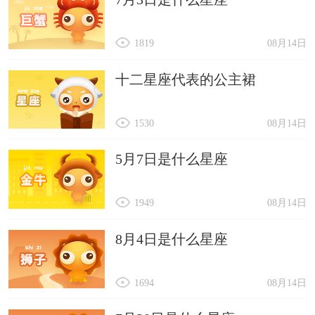
1819
08月14日
十二星座代表的公主裙
1530
08月14日
5月7日是什么星座
1949
08月14日
8月4日是什么星座
1694
08月14日