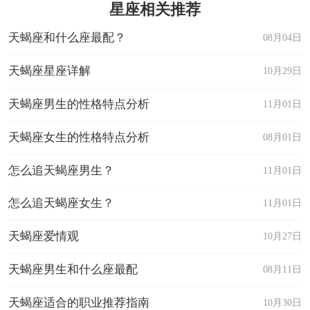
星座相关推荐
天蝎座和什么座最配？
08月04日
天蝎座星座详解
10月29日
天蝎座男生的性格特点分析
11月01日
天蝎座女生的性格特点分析
08月01日
怎么追天蝎座男生？
11月01日
怎么追天蝎座女生？
11月01日
天蝎座爱情观
10月27日
天蝎座男生和什么座最配
08月11日
天蝎座适合的职业推荐指南
10月30日