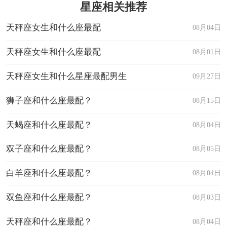
星座相关推荐
天秤座女生和什么座最配
08月04日
天秤座女生和什么座最配
08月01日
天秤座女生和什么星座最配男生
09月27日
狮子座和什么座最配？
08月15日
天蝎座和什么座最配？
08月04日
双子座和什么座最配？
08月05日
白羊座和什么座最配？
08月04日
双鱼座和什么座最配？
08月03日
天秤座和什么座最配？
08月04日