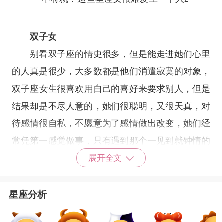
双子女
别看
双子座
的情史很多，但是能走进她们心里
的人真是很少，大多数都是他们消遣寂寞的对象，
双子座
女生很喜欢用自己的喜好来要求别人，但是
结果却是不尽人意的，她们很聪明，又很天真，对
待感情很自私，不愿意为了感情做出改变，她们经
常凭第一感觉做事，只有遇到那个一见到就钟情的
人，她们才愿意去了解，是否要付出真心对待。
展开全文
星座分析