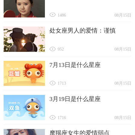
1486
08月15日
处女座男人的爱情：谨慎
952
08月15日
7月13日是什么星座
1713
08月15日
3月19日是什么星座
1716
08月15日
摩羯座女生的爱情弱点