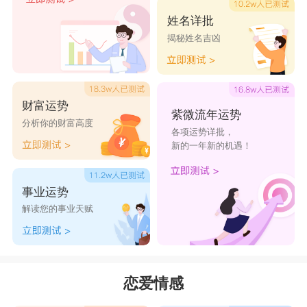
姓名详批
揭秘姓名吉凶
财富运势
紫微流年运势
分析你的财富高度
各项运势详批，
新的一年新的机遇！
事业运势
解读您的事业天赋
恋爱情感