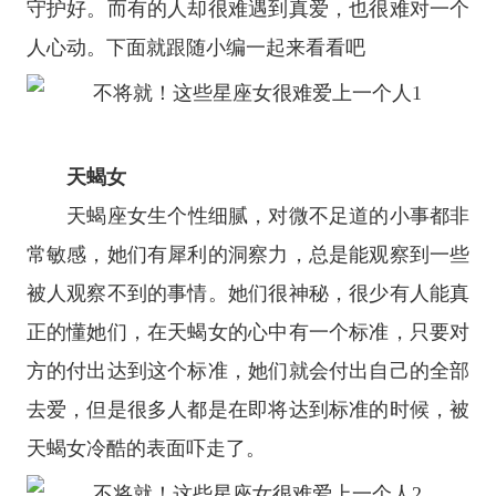
守护好。而有的人却很难遇到真爱，也很难对一个
人心动。下面就跟随小编一起来看看吧
天蝎女
天蝎座
女生个性细腻，对微不足道的小事都非
常敏感，她们有犀利的洞察力，总是能观察到一些
被人观察不到的事情。她们很神秘，很少有人能真
正的懂她们，在天蝎女的心中有一个标准，只要对
方的付出达到这个标准，她们就会付出自己的全部
去爱，但是很多人都是在即将达到标准的时候，被
天蝎女冷酷的表面吓走了。