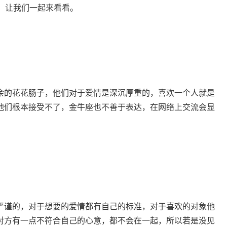
，让我们一起来看看。
余的花花肠子，他们对于爱情是深沉厚重的，喜欢一个人就是
他们根本接受不了，金牛座也不善于表达，在网络上交流会显
严谨的，对于想要的爱情都有自己的标准，对于喜欢的对象他
对方有一点不符合自己的心意，都不会在一起，所以若是没见