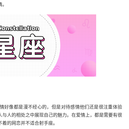
情。
情好像都是漫不经心的，但是对待感情他们还是很注重体验
人与人的相处之中展现自己的魅力。在爱情上，都是需要有很
不着的网恋并不适合射手座。