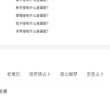
射手座和什么座最配？
摩羯座和什么座最配？
双子座和什么座最配？
天秤座和什么座最配？
老黄历
塔罗牌占卜
周公解梦
灵签占卜
主裙