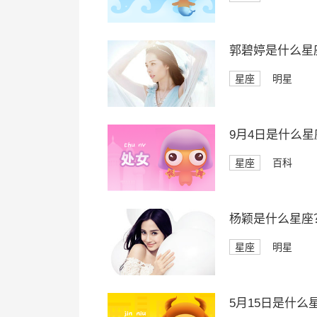
郭碧婷是什么星
星座
明星
9月4日是什么星
星座
百科
杨颖是什么星座
星座
明星
5月15日是什么