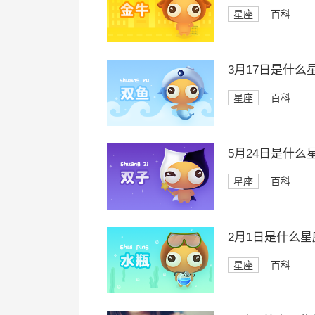
星座
百科
3月17日是什么
星座
百科
5月24日是什么
星座
百科
2月1日是什么星
星座
百科