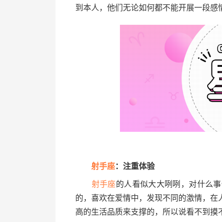
到本人，他们无论如何都不能开展一段感
射手座
：注重体验
射手座
的人看似大大咧咧，对什么事
的，喜欢在爱情中，发现不同的激情，在
高的生活品质来支撑的，所以说看不到摸