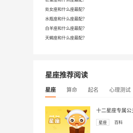
处女座和什么座最配？
水瓶座和什么座最配？
白羊座和什么座最配？
天蝎座和什么座最配？
星座推荐阅读
星座
算命
起名
心理测试
十二星座专属公
星座
百科