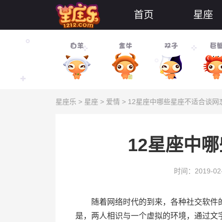
首页
星座
星座乐
>
星座
>
爱情
> 12星座中哪些星座不适合谈网
12星座中
时间：2019-02
随着网络时代的到来，各种社交软件的
是，两人相识与一个虚拟的环境，通过文