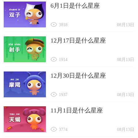
6月1日是什么星座
3818
08月13日
12月17日是什么星座
1914
08月13日
12月30日是什么星座
1937
08月13日
11月1日是什么星座
3774
08月13日