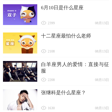
6月10日是什么星座
2399
08月13日
十二星座最怕什么老师
2108
08月13日
白羊座男人的爱情：直接与征
服
2208
08月13日
张继科是什么星座？
1630
08月13日