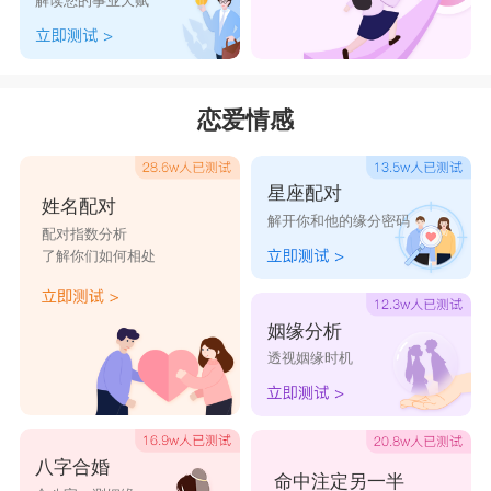
解读您的事业天赋
恋爱情感
星座配对
姓名配对
解开你和他的缘分密码
配对指数分析
了解你们如何相处
姻缘分析
透视姻缘时机
八字合婚
命中注定另一半