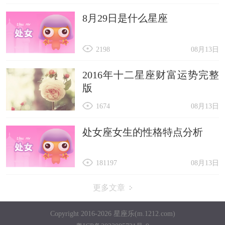
8月29日是什么星座
2198
08月13日
2016年十二星座财富运势完整
版
1674
08月13日
处女座女生的性格特点分析
181197
08月13日
更多文章
Copyright 2016-2026 星座乐(m.1212.com)