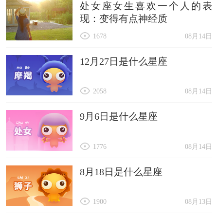
处女座女生喜欢一个人的表
现：变得有点神经质
1678
08月14日
12月27日是什么星座
2058
08月14日
9月6日是什么星座
1776
08月14日
8月18日是什么星座
1900
08月13日