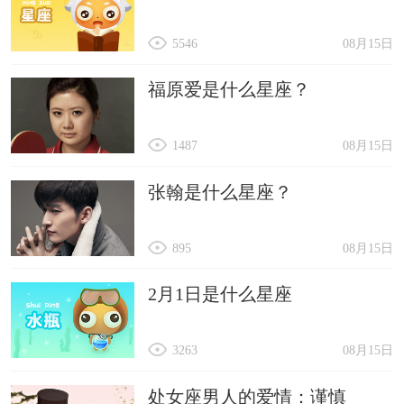
5546
08月15日
福原爱是什么星座？
1487
08月15日
张翰是什么星座？
895
08月15日
2月1日是什么星座
3263
08月15日
处女座男人的爱情：谨慎