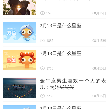
952
08月15日
2月23日是什么星座
1887
08月15日
7月13日是什么星座
1713
08月15日
金牛座男生喜欢一个人的表
现：为她买买买
3239
08月15日
3月19日是什么星座