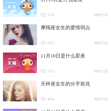
1716
08月15日
摩羯座女生的爱情弱点
5537
08月15日
11月10日是什么星座
2713
08月15日
天秤座女生的分手前兆
4636
08月15日