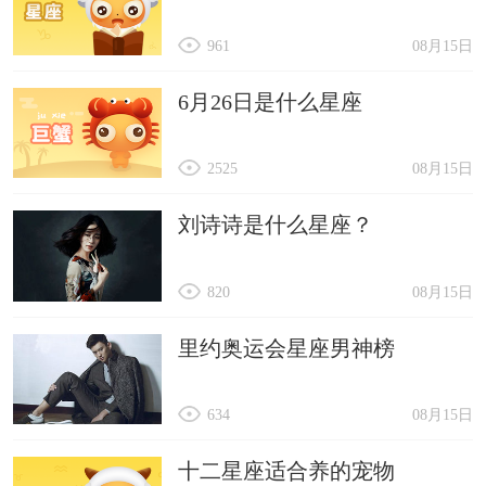
961
08月15日
6月26日是什么星座
2525
08月15日
刘诗诗是什么星座？
820
08月15日
里约奥运会星座男神榜
634
08月15日
十二星座适合养的宠物