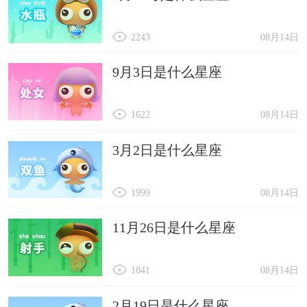
2243
08月14日
9月3日是什么星座
1622
08月14日
3月2日是什么星座
1999
08月14日
11月26日是什么星座
1841
08月14日
2月19日是什么星座