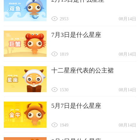
2953
08月14日
7月3日是什么星座
1819
08月14日
十二星座代表的公主裙
1530
08月14日
5月7日是什么星座
1949
08月14日