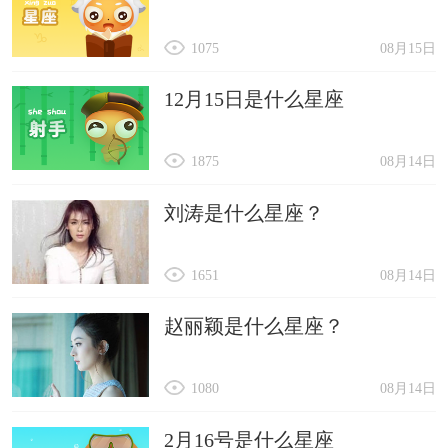
1075
08月15日
12月15日是什么星座
1875
08月14日
刘涛是什么星座？
1651
08月14日
赵丽颖是什么星座？
1080
08月14日
2月16号是什么星座