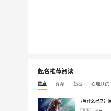
起名推荐阅读
星座
算命
起名
心理测试
7月什么星座？