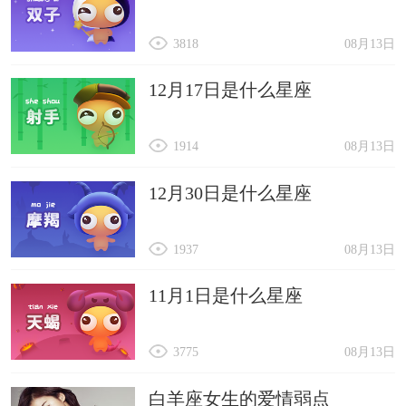
3818
08月13日
12月17日是什么星座
1914
08月13日
12月30日是什么星座
1937
08月13日
11月1日是什么星座
3775
08月13日
白羊座女生的爱情弱点