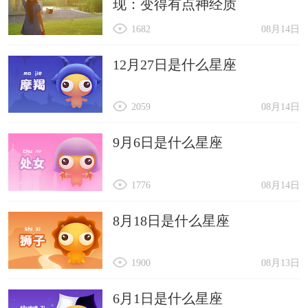
现：变得有点神经质
1682
08月14日
12月27日是什么星座
2059
08月14日
9月6日是什么星座
1776
08月14日
8月18日是什么星座
1900
08月13日
6月1日是什么星座