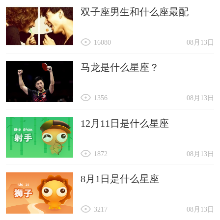
双子座男生和什么座最配
16080
08月13日
马龙是什么星座？
1356
08月13日
12月11日是什么星座
1872
08月13日
8月1日是什么星座
3217
08月13日