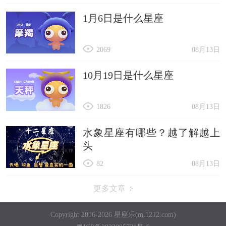
1月6日是什么星座
2069
08月13日
10月19日是什么星座
1826
08月13日
水象星座有哪些？越了解越上
头
82
08月13日
更多文章
Copyright 2016-2026 星座乐(m.1212.com)