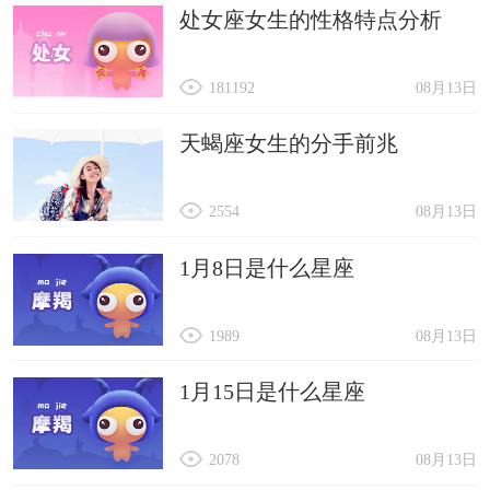
处女座女生的性格特点分析
181192
08月13日
天蝎座女生的分手前兆
2554
08月13日
1月8日是什么星座
1989
08月13日
1月15日是什么星座
2078
08月13日