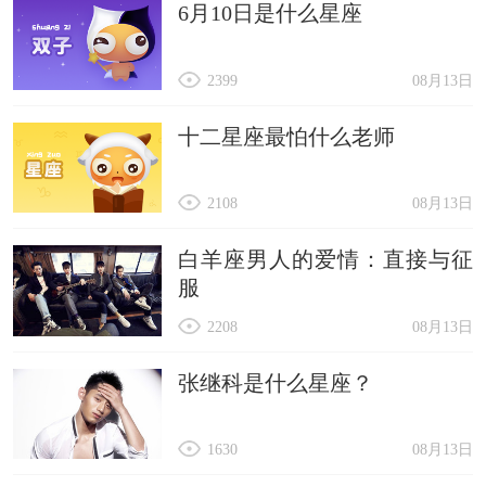
6月10日是什么星座
2399
08月13日
十二星座最怕什么老师
2108
08月13日
白羊座男人的爱情：直接与征
服
2208
08月13日
张继科是什么星座？
1630
08月13日