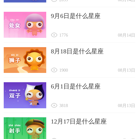
9月6日是什么星座
1776
08月14日
8月18日是什么星座
1900
08月13日
6月1日是什么星座
3818
08月13日
12月17日是什么星座