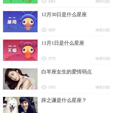
1914
08月13日
12月30日是什么星座
1937
08月13日
11月1日是什么星座
3775
08月13日
白羊座女生的爱情弱点
1743
08月13日
薛之谦是什么星座？